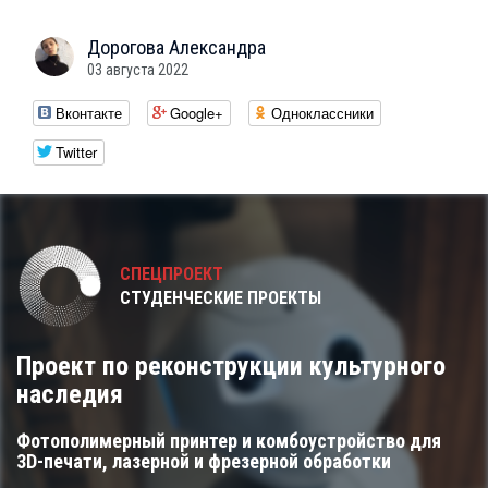
Дорогова
Александра
03 августа 2022
Вконтакте
Google+
Одноклассники
Twitter
СПЕЦПРОЕКТ
СТУДЕНЧЕСКИЕ ПРОЕКТЫ
Проект по реконструкции культурного
наследия
Фотополимерный принтер и комбоустройство для
3D-печати, лазерной и фрезерной обработки