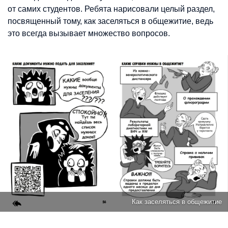
от самих студентов. Ребята нарисовали целый раздел,
посвященный тому, как заселяться в общежитие, ведь
это всегда вызывает множество вопросов.
Как заселяться в общежитие