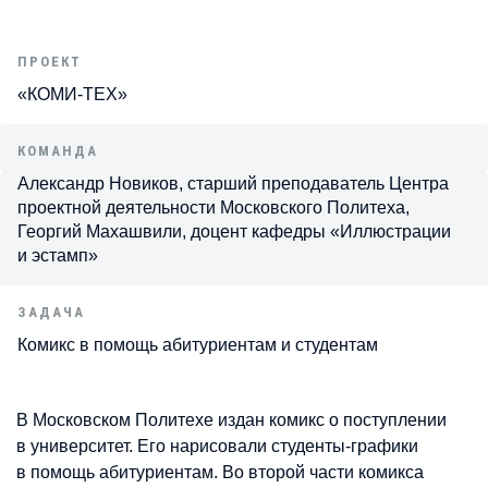
ПРОЕКТ
«КОМИ-ТЕХ»
КОМАНДА
Александр Новиков, старший преподаватель Центра
проектной деятельности Московского Политеха,
Георгий Махашвили, доцент кафедры «Иллюстрации
и эстамп»
ЗАДАЧА
Комикс в помощь абитуриентам и студентам
В Московском Политехе издан комикс о поступлении
в университет. Его нарисовали студенты-графики
в помощь абитуриентам. Во второй части комикса