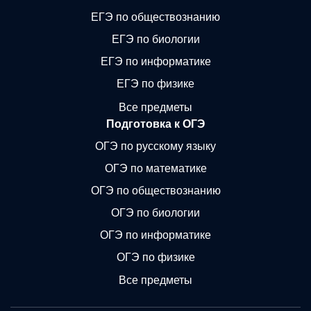
ЕГЭ по обществознанию
ЕГЭ по биологии
ЕГЭ по информатике
ЕГЭ по физике
Все предметы
Подготовка к ОГЭ
ОГЭ по русскому языку
ОГЭ по математике
ОГЭ по обществознанию
ОГЭ по биологии
ОГЭ по информатике
ОГЭ по физике
Все предметы