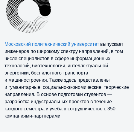
Московский политехнический университет
выпускает
инженеров по широкому спектру направлений, в том
числе специалистов в сфере информационных
технологий, биотехнологии, интеллектуальной
энергетики, беспилотного транспорта
и машиностроения. Также здесь представлены
и гуманитарные, социально-экономические, творческие
направления. В основе подготовки студентов —
разработка индустриальных проектов в течение
каждого семестра и учеба в сотрудничестве с 350
компаниями-партнерами.