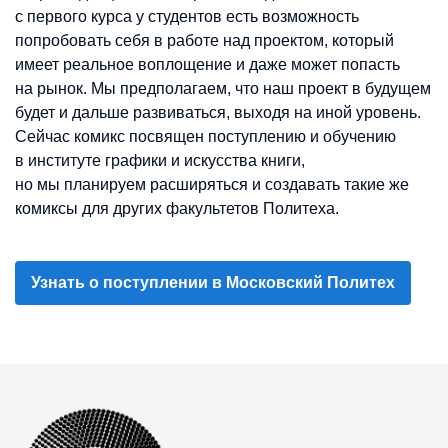
с первого курса у студентов есть возможность
попробовать себя в работе над проектом, который
имеет реальное воплощение и даже может попасть
на рынок. Мы предполагаем, что наш проект в будущем
будет и дальше развиваться, выходя на иной уровень.
Сейчас комикс посвящен поступлению и обучению
в институте графики и искусства книги,
но мы планируем расширяться и создавать такие же
комиксы для других факультетов Политеха.
Узнать о поступлении в Московский Политех