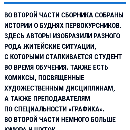
ВО ВТОРОЙ ЧАСТИ СБОРНИКА СОБРАНЫ
ИСТОРИИ О БУДНЯХ ПЕРВОКУРСНИКОВ.
ЗДЕСЬ АВТОРЫ ИЗОБРАЗИЛИ РАЗНОГО
РОДА ЖИТЕЙСКИЕ СИТУАЦИИ,
С КОТОРЫМИ СТАЛКИВАЕТСЯ СТУДЕНТ
ВО ВРЕМЯ ОБУЧЕНИЯ. ТАКЖЕ ЕСТЬ
КОМИКСЫ, ПОСВЯЩЕННЫЕ
ХУДОЖЕСТВЕННЫМ ДИСЦИПЛИНАМ,
А ТАКЖЕ ПРЕПОДАВАТЕЛЯМ
ПО СПЕЦИАЛЬНОСТИ «ГРАФИКА».
ВО ВТОРОЙ ЧАСТИ НЕМНОГО БОЛЬШЕ
ЮМОРА И ШУТОК.