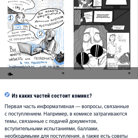
Из каких частей состоит комикс?
Первая часть информативная — вопросы, связанные
с поступлением. Например, в комиксе затрагиваются
темы, связанные с подачей документов,
вступительными испытаниями, баллами,
необходимыми для поступления, а также есть советы