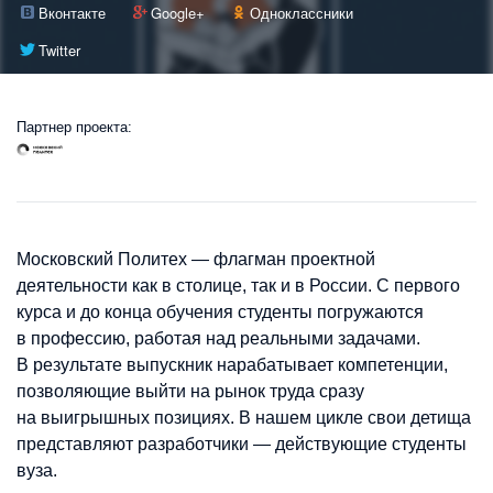
Вконтакте
Google+
Одноклассники
Twitter
Партнер проекта:
Московский Политех — флагман проектной
деятельности как в столице, так и в России. С первого
курса и до конца обучения студенты погружаются
в профессию, работая над реальными задачами.
В результате выпускник нарабатывает компетенции,
позволяющие выйти на рынок труда сразу
на выигрышных позициях. В нашем цикле свои детища
представляют разработчики — действующие студенты
вуза.