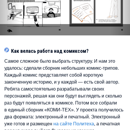
Как велась работа над комиксом?
Самое сложное было выбрать структуру. И нам это
удалось: сделали сборник небольших комикс-трипов.
Каждый комикс представляет собой короткую
законченную историю, и у каждой — есть свой автор.
Ребята самостоятельно разрабатывали своих
персонажей, решая как они будут выглядеть и сколько
раз будут появляться в комиксе. Потом все собрали
в единый сборник «КОМИ-ТЕХ». У проекта получилось
два формата: электронный и печатный. Электронный
уже готов и размещен
на сайте Политеха
, а печатная