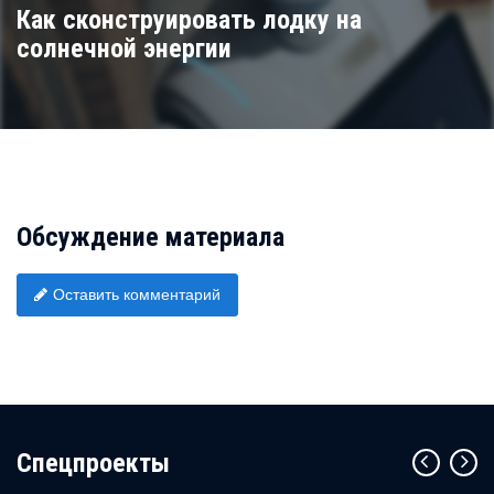
Как сконструировать лодку на
солнечной энергии
Обсуждение материала
Оставить комментарий
Cпецпроекты