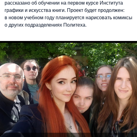
рассказано об обучении на первом курсе Института
графики и искусства книги. Проект будет продолжен:
в новом учебном году планируется нарисовать комиксы
о других подразделениях Политеха.