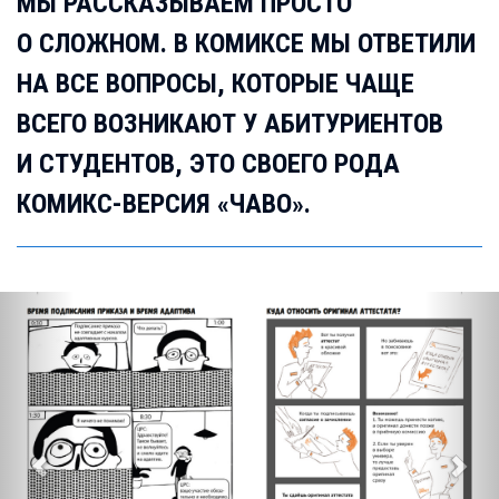
МЫ РАССКАЗЫВАЕМ ПРОСТО
О СЛОЖНОМ. В КОМИКСЕ МЫ ОТВЕТИЛИ
НА ВСЕ ВОПРОСЫ, КОТОРЫЕ ЧАЩЕ
ВСЕГО ВОЗНИКАЮТ У АБИТУРИЕНТОВ
И СТУДЕНТОВ, ЭТО СВОЕГО РОДА
КОМИКС-ВЕРСИЯ «ЧАВО».