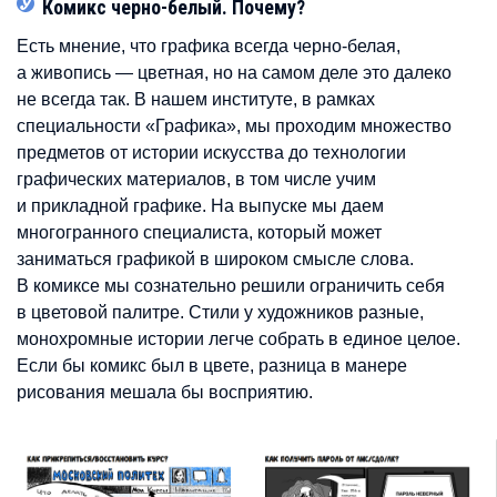
Комикс черно-белый. Почему?
Есть мнение, что графика всегда черно-белая,
а живопись — цветная, но на самом деле это далеко
не всегда так. В нашем институте, в рамках
специальности «Графика», мы проходим множество
предметов от истории искусства до технологии
графических материалов, в том числе учим
и прикладной графике. На выпуске мы даем
многогранного специалиста, который может
заниматься графикой в широком смысле слова.
В комиксе мы сознательно решили ограничить себя
в цветовой палитре. Стили у художников разные,
монохромные истории легче собрать в единое целое.
Если бы комикс был в цвете, разница в манере
рисования мешала бы восприятию.