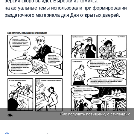
версия скоро выйдет. Вырезки из комикса
на актуальные темы использовали при формировании
раздаточного материала для Дня открытых дверей.
Как получить повышенную стипендию