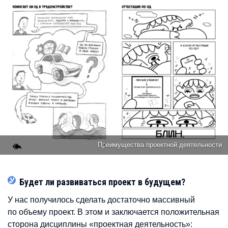
Преимущества проектной деятельности
Будет ли развиваться проект в будущем?
У нас получилось сделать достаточно массивный
по объему проект. В этом и заключается положительная
сторона дисциплины «проектная деятельность»: