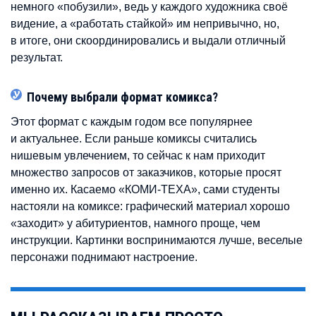
немного «побузили», ведь у каждого художника своё
видение, а «работать стайкой» им непривычно, но,
в итоге, они скоординировались и выдали отличный
результат.
Почему выбрали формат комикса?
Этот формат с каждым годом все популярнее
и актуальнее. Если раньше комиксы считались
нишевым увлечением, то сейчас к нам приходит
множество запросов от заказчиков, которые просят
именно их. Касаемо «КОМИ-ТЕХА», сами студенты
настояли на комиксе: графический материал хорошо
«заходит» у абитуриентов, намного проще, чем
инструкции. Картинки воспринимаются лучше, веселые
персонажи поднимают настроение.