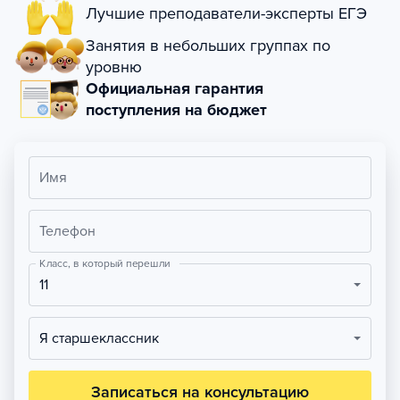
Лучшие преподаватели-эксперты ЕГЭ
Занятия в небольших группах по
уровню
Официальная гарантия
поступления на бюджет
Имя
Телефон
Класс, в который перешли
11
Я старшеклассник
Записаться на консультацию