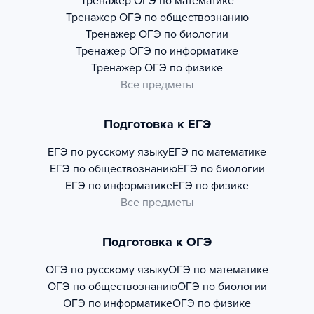
Тренажер
ОГЭ по математике
Тренажер
ОГЭ по обществознанию
Тренажер
ОГЭ по биологии
Тренажер
ОГЭ по информатике
Тренажер
ОГЭ по физике
Все предметы
Подготовка к ЕГЭ
ЕГЭ по русскому языку
ЕГЭ по математике
ЕГЭ по обществознанию
ЕГЭ по биологии
ЕГЭ по информатике
ЕГЭ по физике
Все предметы
Подготовка к ОГЭ
ОГЭ по русскому языку
ОГЭ по математике
ОГЭ по обществознанию
ОГЭ по биологии
ОГЭ по информатике
ОГЭ по физике