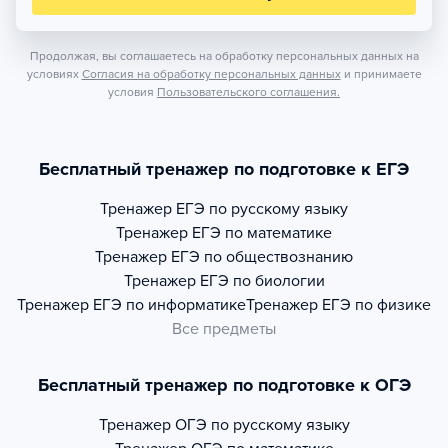
Продолжая, вы соглашаетесь на обработку персональных данных на
условиях
Согласия на обработку персональных данных
и принимаете
условия
Пользовательского соглашения.
Бесплатный тренажер по подготовке к ЕГЭ
Тренажер
ЕГЭ по русскому языку
Тренажер
ЕГЭ по математике
Тренажер
ЕГЭ по обществознанию
Тренажер
ЕГЭ по биологии
Тренажер
ЕГЭ по информатике
Тренажер
ЕГЭ по физике
Все предметы
Бесплатный тренажер по подготовке к ОГЭ
Тренажер
ОГЭ по русскому языку