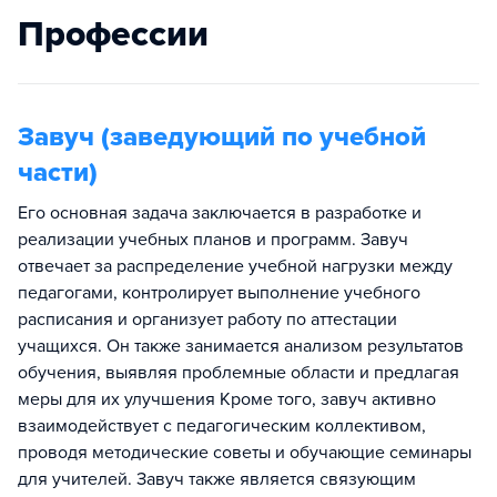
Профессии
Завуч (заведующий по учебной
части)
Его основная задача заключается в разработке и
реализации учебных планов и программ. Завуч
отвечает за распределение учебной нагрузки между
педагогами, контролирует выполнение учебного
расписания и организует работу по аттестации
учащихся. Он также занимается анализом результатов
обучения, выявляя проблемные области и предлагая
меры для их улучшения Кроме того, завуч активно
взаимодействует с педагогическим коллективом,
проводя методические советы и обучающие семинары
для учителей. Завуч также является связующим