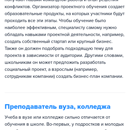
конфликтов. Организатор проектного обучения создает
образовательные продукты, на которых участники будут
проходить все эти этапы. Чтобы обучение было
наиболее эффективным, специалисту самому нужно
обладать навыками проектной деятельности, например,
создать собственный стартап или крупный бизнес.
Также он должен подобрать подходящую тему для
проекта в зависимости от аудитории. Другими словами,
школьникам он может предложить разработать
социальный проект, а взрослым (например,
сотрудникам компании) создать бизнес-план компании.
Преподаватель вуза, колледжа
Учеба в вузе или колледже сильно отличается от
обучения в школе. Во-первых, у подростков и молодых