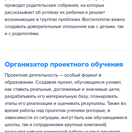
проводит родительские собрания, на которых
рассказывает об успехах их ребенка и решает
возникающие в группах проблема. Воспитателю важно
создавать доверительные отношения как с детьми, так
и с родителями.
Организатор проектного обучения
Проектная деятельность — особый формат в
образовании. Создавая проект, обучающиеся узнают,
как ставить реальные, достижимые и значимые цели,
разрабатывать его материальную базу, планировать
этапы его реализации и оценивать результаты. Также во
время работы над проектом ученики (которые, в
зависимости от ситуации, могут быть как обучающимися
школы, так и сотрудниками крупных компаний)
получают навыки командной работы и опыт решения