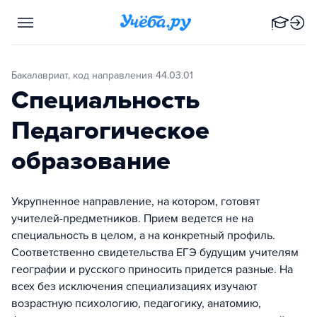
Бакалавриат, код направления 44.03.01
Специальность
Педагогическое
образование
Укрупненное направление, на котором, готовят
учителей-предметников. Прием ведется не на
специальность в целом, а на конкретный профиль.
Соответственно свидетельства ЕГЭ будущим учителям
географии и русского приносить придется разные. На
всех без исключения специализациях изучают
возрастную психологию, педагогику, анатомию,