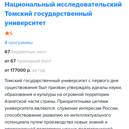
Национальный исследовательский
Томский государственный
университет
5
4
программы
67
бюджетных мест
от 67
проходной балл
от 177000 р.
за год
Томский государственный университет с первого дня
существования был призван утверждать идеалы науки,
образования и культуры на огромной территории
Азиатской части страны. Приоритетными целями
университета являются: служение интересам России,
способствование развитию ее интеллектуального
потенциала путем производства новых знаний и