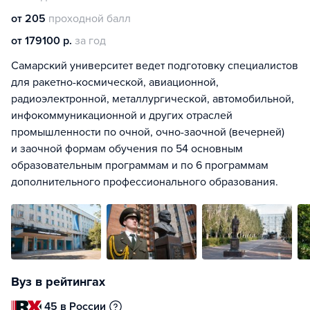
от 205
проходной балл
от 179100 р.
за год
Самарский университет ведет подготовку специалистов
для ракетно-космической, авиационной,
радиоэлектронной, металлургической, автомобильной,
инфокоммуникационной и других отраслей
промышленности по очной, очно-заочной (вечерней)
и заочной формам обучения по 54 основным
образовательным программам и по 6 программам
дополнительного профессионального образования.
Вуз в рейтингах
45 в России