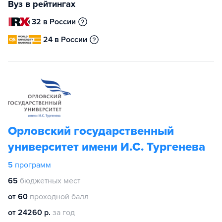
Вуз в рейтингах
32 в России
24 в России
Орловский государственный
университет имени И.С. Тургенева
5
программ
65
бюджетных мест
от 60
проходной балл
от 24260 р.
за год