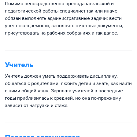
Помимо непосредственно преподавательской и
педагогической работы специалист так или иначе
обязан выполнять административные задачи: вести
учет посещаемости, заполнять отчетные документы,
присутствовать на рабочих собраниях и так далее.
Учитель
Учитель должен уметь поддерживать дисциплину,
общаться с родителями, любить детей и знать, как найти
с ними общий язык. Зарплата учителей в последние
годы приблизилась к средней, но она по-прежнему
зависит от нагрузки и стажа.