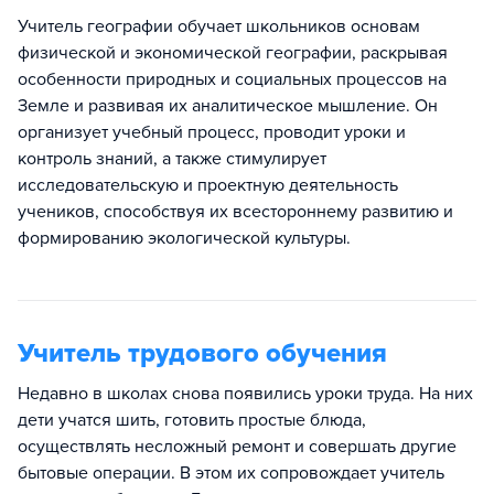
Учитель географии обучает школьников основам
физической и экономической географии, раскрывая
особенности природных и социальных процессов на
Земле и развивая их аналитическое мышление. Он
организует учебный процесс, проводит уроки и
контроль знаний, а также стимулирует
исследовательскую и проектную деятельность
учеников, способствуя их всестороннему развитию и
формированию экологической культуры.
Учитель трудового обучения
Недавно в школах снова появились уроки труда. На них
дети учатся шить, готовить простые блюда,
осуществлять несложный ремонт и совершать другие
бытовые операции. В этом их сопровождает учитель