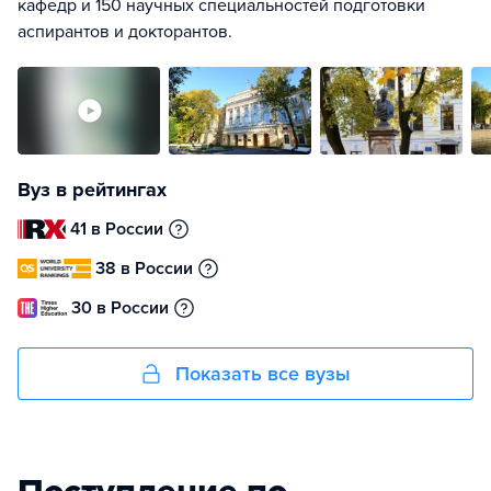
кафедр и 150 научных специальностей подготовки
аспирантов и докторантов.
Вуз в рейтингах
41 в России
38 в России
30 в России
Показать все вузы