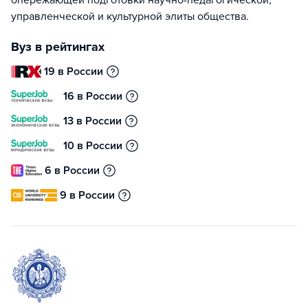
опережающей подготовки научно-педагогической,
управленческой и культурной элиты общества.
Вуз в рейтингах
19 в России
16 в России
13 в России
10 в России
6 в России
9 в России