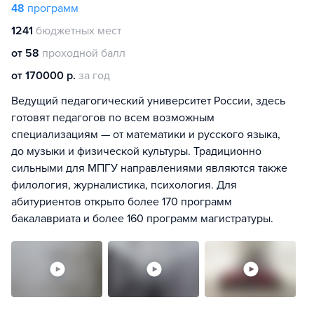
48
программ
1241
бюджетных мест
от 58
проходной балл
от 170000 р.
за год
Ведущий педагогический университет России, здесь
готовят педагогов по всем возможным
специализациям — от математики и русского языка,
до музыки и физической культуры. Традиционно
сильными для МПГУ направлениями являются также
филология, журналистика, психология. Для
абитуриентов открыто более 170 программ
бакалавриата и более 160 программ магистратуры.