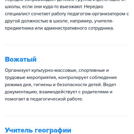
школы, если они куда-то выезжают. Нередко
специалист сочетает работу педагогом-организатором с
другой должностью в школе, например, учителя-
предметника или административного сотрудника.
Вожатый
Организует культурно-массовые, спортивные и
трудовые мероприятия, контролирует соблюдение
режима дня, гигиены и безопасности детей. Ведет
документацию, взаимодействует с родителями и
помогает в педагогической работе.​
Учитель географии