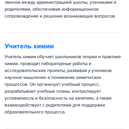
звеном между администрацией школы, учениками и
родителями, обеспечивая информационное
сопровождение и решение возникающих вопросов.
Учитель химии
Учитель химии обучает школьников теории и практике
химии, проводит лабораторные работы и
исследовательские проекты, развивая у учеников
научное мышление и понимание химических
процессов. Он организует учебный процесс,
разрабатывает учебные планы, контролирует
успеваемость и безопасность на занятиях, а также
взаимодействует с родителями для поддержки
образовательного процесса.