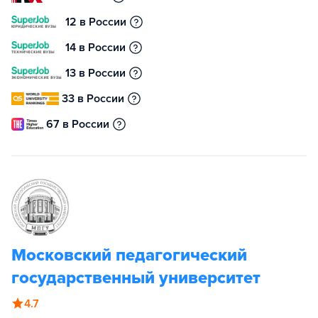
12 в России
14 в России
13 в России
33 в России
67 в России
Московский педагогический
государственный университет
4.7