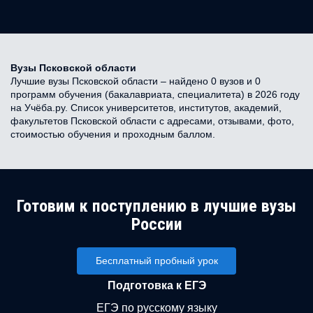
Вузы Псковской области
Лучшие вузы Псковской области – найдено 0 вузов и 0
программ обучения (бакалавриата, специалитета) в 2026 году
на Учёба.ру. Список университетов, институтов, академий,
факультетов Псковской области с адресами, отзывами, фото,
стоимостью обучения и проходным баллом.
Готовим к поступлению в лучшие вузы
России
Бесплатный пробный урок
Подготовка к ЕГЭ
ЕГЭ по русскому языку