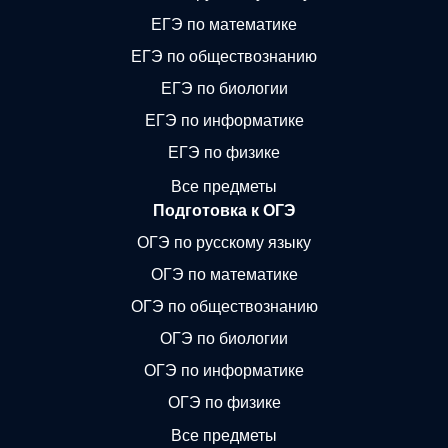
ЕГЭ по математике
ЕГЭ по обществознанию
ЕГЭ по биологии
ЕГЭ по информатике
ЕГЭ по физике
Все предметы
Подготовка к ОГЭ
ОГЭ по русскому языку
ОГЭ по математике
ОГЭ по обществознанию
ОГЭ по биологии
ОГЭ по информатике
ОГЭ по физике
Все предметы