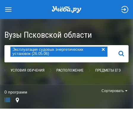
Вузы Псковской области
×
Эксплуатация судовых энергетических
НАЙТИ
установок (26.05.06)
УСЛОВИЯ ОБУЧЕНИЯ
РАСПОЛОЖЕНИЕ
ПРЕДМЕТЫ ЕГЭ
Сортировать
0 программ