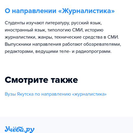
О направлении «
Журналистика
»
Студенты изучают литературу, русский язык,
иностранный язык, типологию СМИ, историю
журналистики, жанры, технические средства в СМИ.
Выпускники направления работают обозревателями,
редакторами, ведущими теле- и радиопрограмм.
Смотрите также
Вузы Якутска по направлению «журналистика»