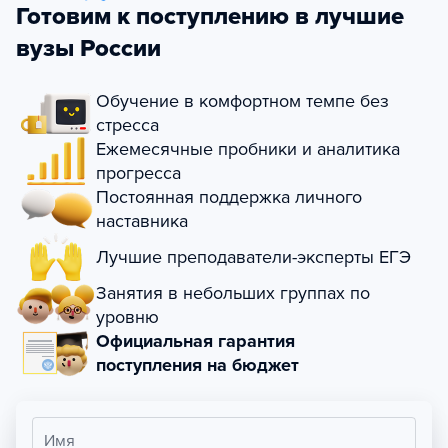
Готовим к поступлению в лучшие
вузы России
Обучение в комфортном темпе без
стресса
Ежемесячные пробники и аналитика
прогресса
Постоянная поддержка личного
наставника
Лучшие преподаватели-эксперты ЕГЭ
Занятия в небольших группах по
уровню
Официальная гарантия
поступления на бюджет
Имя