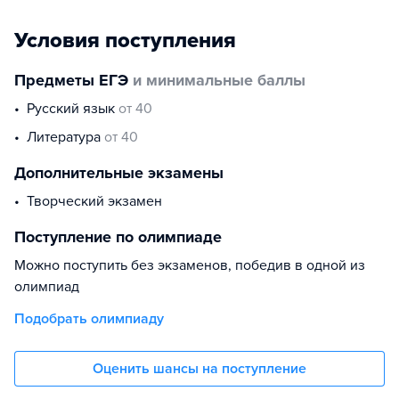
Условия поступления
Предметы ЕГЭ
и минимальные баллы
русский язык
от 40
литература
от 40
Дополнительные экзамены
творческий экзамен
Поступление по олимпиаде
Можно поступить без экзаменов, победив в одной из
олимпиад
Подобрать олимпиаду
Оценить шансы на поступление