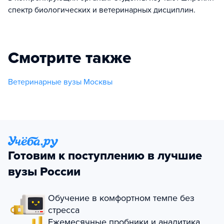
спектр биологических и ветеринарных дисциплин.
Смотрите также
Ветеринарные вузы Москвы
Готовим к поступлению в лучшие
вузы России
Обучение в комфортном темпе без
стресса
Ежемесячные пробники и аналитика