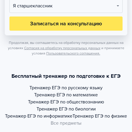
Я старшеклассник
Записаться на консультацию
Продолжая, вы соглашаетесь на обработку персональных данных на
условиях
Согласия на обработку персональных данных
и принимаете
условия
Пользовательского соглашения.
Бесплатный тренажер по подготовке к ЕГЭ
Тренажер
ЕГЭ по русскому языку
Тренажер
ЕГЭ по математике
Тренажер
ЕГЭ по обществознанию
Тренажер
ЕГЭ по биологии
Тренажер
ЕГЭ по информатике
Тренажер
ЕГЭ по физике
Все предметы