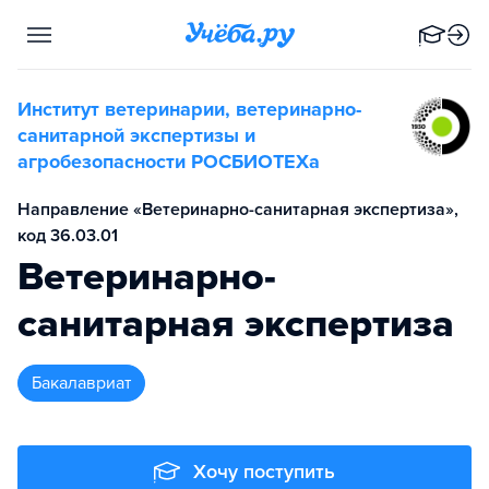
Институт ветеринарии, ветеринарно-
санитарной экспертизы и
агробезопасности РОСБИОТЕХа
Направление «Ветеринарно-санитарная экспертиза»,
код 36.03.01
Ветеринарно-
санитарная экспертиза
бакалавриат
Хочу поступить