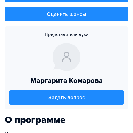
Оценить шансы
Представитель вуза
Маргарита Комарова
Задать вопрос
О программе