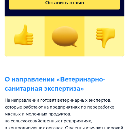
Оставить отзыв
О направлении «
Ветеринарно-
санитарная экспертиза
»
На направлении готовят ветеринарных экспертов,
которые работают на предприятиях по переработке
мясных и молочных продуктов,
на сельскохозяйственных предприятиях,
в контролирующих органах. Студенты изучают широкий