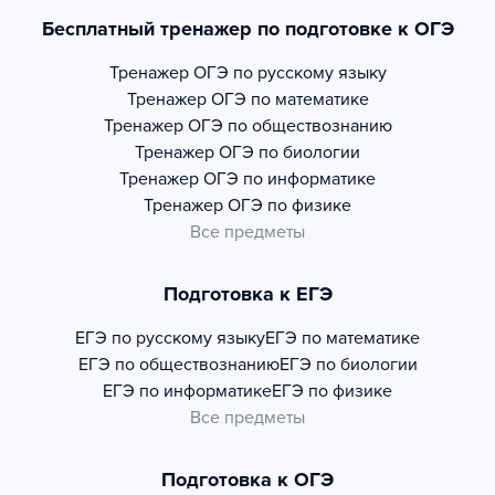
Бесплатный тренажер по подготовке к ОГЭ
Тренажер
ОГЭ по русскому языку
Тренажер
ОГЭ по математике
Тренажер
ОГЭ по обществознанию
Тренажер
ОГЭ по биологии
Тренажер
ОГЭ по информатике
Тренажер
ОГЭ по физике
Все предметы
Подготовка к ЕГЭ
ЕГЭ по русскому языку
ЕГЭ по математике
ЕГЭ по обществознанию
ЕГЭ по биологии
ЕГЭ по информатике
ЕГЭ по физике
Все предметы
Подготовка к ОГЭ