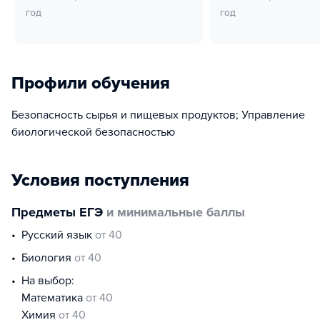
год
год
Профили обучения
Безопасность сырья и пищевых продуктов; Управление
биологической безопасностью
Условия поступления
Предметы ЕГЭ
и минимальные баллы
русский язык
от 40
биология
от 40
На выбор:
математика
от 40
химия
от 40