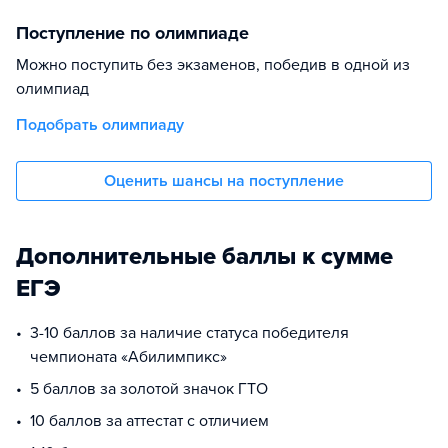
Поступление по олимпиаде
Можно поступить без экзаменов, победив в одной из
олимпиад
Подобрать олимпиаду
Оценить шансы на поступление
Дополнительные баллы к сумме
ЕГЭ
3-10 баллов за наличие статуса победителя
чемпионата «Абилимпикс»
5 баллов за золотой значок ГТО
10 баллов за аттестат с отличием