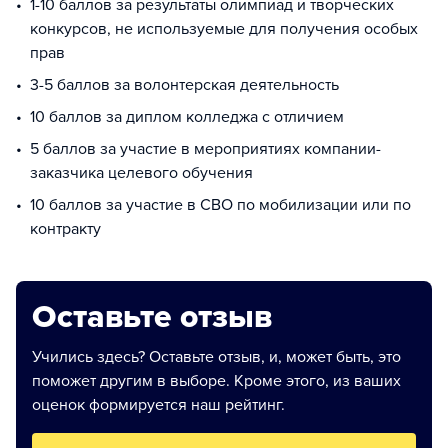
1-10 баллов за результаты олимпиад и творческих
конкурсов, не используемые для получения особых
прав
3-5 баллов за волонтерская деятельность
10 баллов за диплом колледжа с отличием
5 баллов за участие в мероприятиях компании-
заказчика целевого обучения
10 баллов за участие в СВО по мобилизации или по
контракту
Оставьте отзыв
Учились здесь? Оставьте отзыв, и, может быть, это
поможет другим в выборе. Кроме этого, из ваших
оценок формируется наш рейтинг.