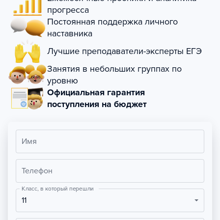
прогресса
Постоянная поддержка личного
наставника
Лучшие преподаватели-эксперты ЕГЭ
Занятия в небольших группах по
уровню
Официальная гарантия
поступления на бюджет
Имя
Телефон
Класс, в который перешли
11