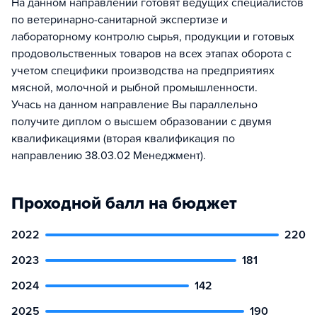
На данном направлении готовят ведущих специалистов
по ветеринарно-санитарной экспертизе и
лабораторному контролю сырья, продукции и готовых
продовольственных товаров на всех этапах оборота с
учетом специфики производства на предприятиях
мясной, молочной и рыбной промышленности.
Учась на данном направление Вы параллельно
получите диплом о высшем образовании с двумя
квалификациями (вторая квалификация по
направлению 38.03.02 Менеджмент).
Проходной балл на бюджет
2022
220
2023
181
2024
142
2025
190