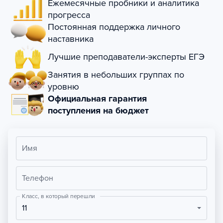
Ежемесячные пробники и аналитика
прогресса
Постоянная поддержка личного
наставника
Лучшие преподаватели-эксперты ЕГЭ
Занятия в небольших группах по
уровню
Официальная гарантия
поступления на бюджет
Имя
Телефон
Класс, в который перешли
11