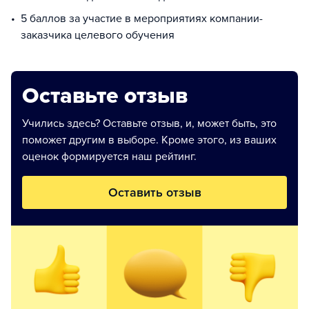
5 баллов за участие в мероприятиях компании-
заказчика целевого обучения
Оставьте отзыв
Учились здесь? Оставьте отзыв, и, может быть, это
поможет другим в выборе. Кроме этого, из ваших
оценок формируется наш рейтинг.
Оставить отзыв