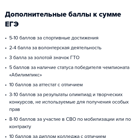
Дополнительные баллы к сумме
ЕГЭ
5-10 баллов за спортивные достижения
2-4 балла за волонтерская деятельность
3 балла за золотой значок ГТО
5 баллов за наличие статуса победителя чемпионата
«Абилимпикс»
10 баллов за аттестат с отличием
3-10 баллов за результаты олимпиад и творческих
конкурсов, не используемые для получения особых
прав
8-10 баллов за участие в СВО по мобилизации или по
контракту
10 баллов за диплом колледжа с отличием