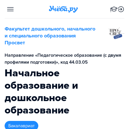
Факультет дошкольного, начального
и специального образования
Просвет
Направление «Педагогическое образование (с двумя
профилями подготовки)», код 44.03.05
Начальное
образование и
дошкольное
образование
бакалавриат