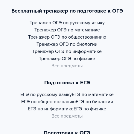
Бесплатный тренажер по подготовке к ОГЭ
Тренажер
ОГЭ по русскому языку
Тренажер
ОГЭ по математике
Тренажер
ОГЭ по обществознанию
Тренажер
ОГЭ по биологии
Тренажер
ОГЭ по информатике
Тренажер
ОГЭ по физике
Все предметы
Подготовка к ЕГЭ
ЕГЭ по русскому языку
ЕГЭ по математике
ЕГЭ по обществознанию
ЕГЭ по биологии
ЕГЭ по информатике
ЕГЭ по физике
Все предметы
Подготовка к ОГЭ