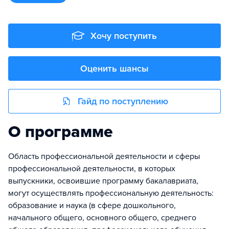
Хочу поступить
Оценить шансы
Гайд по поступлению
О программе
Область профессиональной деятельности и сферы
профессиональной деятельности, в которых
выпускники, освоившие программу бакалавриата,
могут осуществлять профессиональную деятельность:
образование и наука (в сфере дошкольного,
начального общего, основного общего, среднего