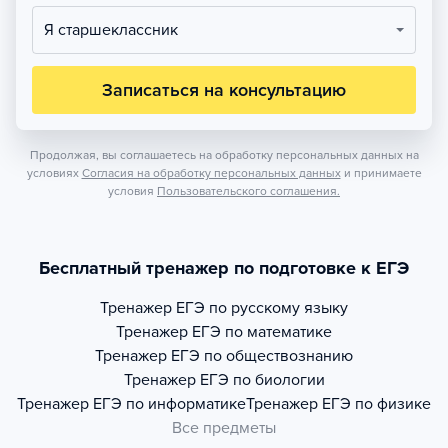
Я старшеклассник
Записаться на консультацию
Продолжая, вы соглашаетесь на обработку персональных данных на
условиях
Согласия на обработку персональных данных
и принимаете
условия
Пользовательского соглашения.
Бесплатный тренажер по подготовке к ЕГЭ
Тренажер
ЕГЭ по русскому языку
Тренажер
ЕГЭ по математике
Тренажер
ЕГЭ по обществознанию
Тренажер
ЕГЭ по биологии
Тренажер
ЕГЭ по информатике
Тренажер
ЕГЭ по физике
Все предметы