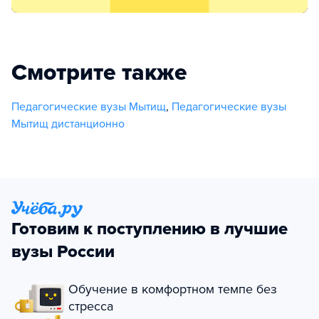
Смотрите также
Педагогические вузы Мытищ
,
Педагогические вузы
Мытищ дистанционно
Готовим к поступлению в лучшие
вузы России
Обучение в комфортном темпе без
стресса