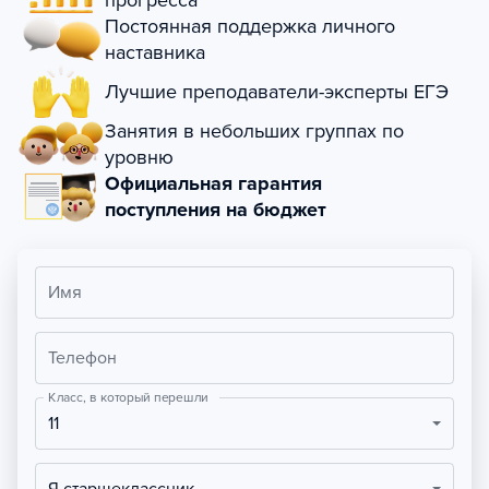
прогресса
Постоянная поддержка личного
наставника
Лучшие преподаватели-эксперты ЕГЭ
Занятия в небольших группах по
уровню
Официальная гарантия
поступления на бюджет
Имя
Телефон
Класс, в который перешли
11