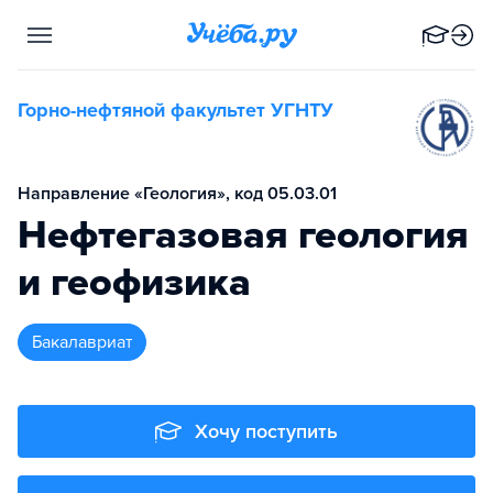
Горно-нефтяной факультет УГНТУ
Направление «Геология», код 05.03.01
Нефтегазовая геология
и геофизика
бакалавриат
Хочу поступить