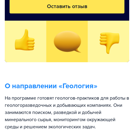
Оставить отзыв
О направлении «
Геология
»
На программе готовят геологов-практиков для работы в
геологоразведочных и добывающих компаниях. Они
занимаются поиском, разведкой и добычей
минерального сырья, мониторингом окружающей
среды и решением экологических задач.