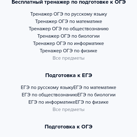
Бесплатный тренажер по подготовке к ОГЭ
Тренажер
ОГЭ по русскому языку
Тренажер
ОГЭ по математике
Тренажер
ОГЭ по обществознанию
Тренажер
ОГЭ по биологии
Тренажер
ОГЭ по информатике
Тренажер
ОГЭ по физике
Все предметы
Подготовка к ЕГЭ
ЕГЭ по русскому языку
ЕГЭ по математике
ЕГЭ по обществознанию
ЕГЭ по биологии
ЕГЭ по информатике
ЕГЭ по физике
Все предметы
Подготовка к ОГЭ