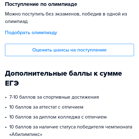
Поступление по олимпиаде
Можно поступить без экзаменов, победив в одной из
олимпиад
Подобрать олимпиаду
Оценить шансы на поступление
Дополнительные баллы к сумме
ЕГЭ
7-10 баллов за спортивные достижения
10 баллов за аттестат с отличием
10 баллов за диплом колледжа с отличием
10 баллов за наличие статуса победителя чемпионата
«Абилимпикс»