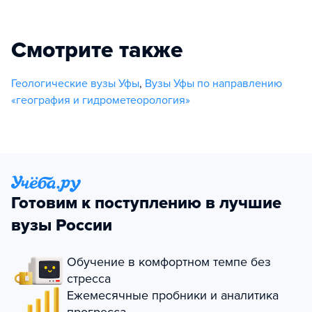
Смотрите также
Геологические вузы Уфы
,
Вузы Уфы по направлению
«география и гидрометеорология»
Готовим к поступлению в лучшие
вузы России
Обучение в комфортном темпе без
стресса
Ежемесячные пробники и аналитика