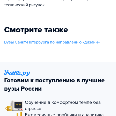
технический рисунок.
Смотрите также
Вузы Санкт-Петербурга по направлению «дизайн»
Готовим к поступлению в лучшие
вузы России
Обучение в комфортном темпе без
стресса
Ежемесячные пробники и аналитика