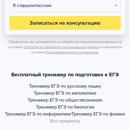
Я старшеклассник
Записаться на консультацию
Продолжая, вы соглашаетесь на обработку персональных данных на
условиях
Согласия на обработку персональных данных
и принимаете
условия
Пользовательского соглашения.
Бесплатный тренажер по подготовке к ЕГЭ
Тренажер
ЕГЭ по русскому языку
Тренажер
ЕГЭ по математике
Тренажер
ЕГЭ по обществознанию
Тренажер
ЕГЭ по биологии
Тренажер
ЕГЭ по информатике
Тренажер
ЕГЭ по физике
Все предметы