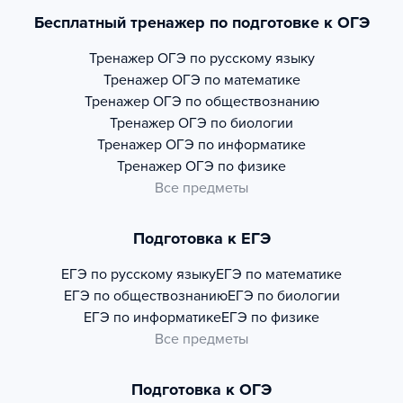
Бесплатный тренажер по подготовке к ОГЭ
Тренажер
ОГЭ по русскому языку
Тренажер
ОГЭ по математике
Тренажер
ОГЭ по обществознанию
Тренажер
ОГЭ по биологии
Тренажер
ОГЭ по информатике
Тренажер
ОГЭ по физике
Все предметы
Подготовка к ЕГЭ
ЕГЭ по русскому языку
ЕГЭ по математике
ЕГЭ по обществознанию
ЕГЭ по биологии
ЕГЭ по информатике
ЕГЭ по физике
Все предметы
Подготовка к ОГЭ