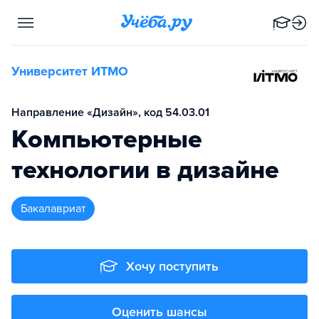
Университет ИТМО
Направление «Дизайн», код 54.03.01
Компьютерные
технологии в дизайне
бакалавриат
Хочу поступить
Оценить шансы