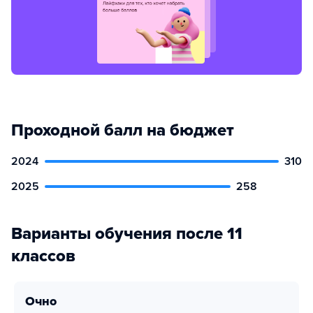
Проходной балл на бюджет
2024
310
2025
258
Варианты обучения после 11
классов
очно