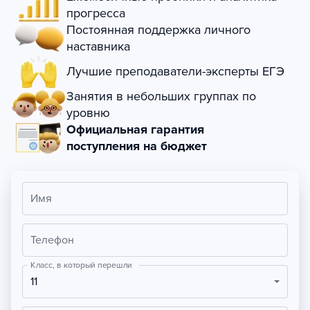
прогресса
Постоянная поддержка личного
наставника
Лучшие преподаватели-эксперты ЕГЭ
Занятия в небольших группах по
уровню
Официальная гарантия
поступления на бюджет
Имя
Телефон
Класс, в который перешли
11