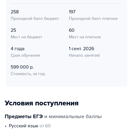
258
197
Проходной балл бюджет
Проходной балл платное
25
60
Мест на бюджет
Мест на платное
4 года
1 сент. 2026
Срок обучения
Начало занятий
599 000 р.
Стоимость, за год
Условия поступления
Предметы ЕГЭ
и минимальные баллы
русский язык
от 60