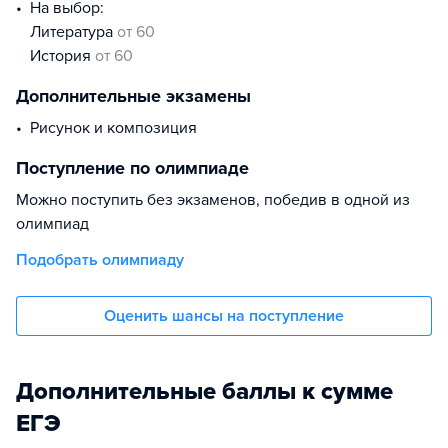
На выбор:
литература
от 60
история
от 60
Дополнительные экзамены
рисунок и композиция
Поступление по олимпиаде
Можно поступить без экзаменов, победив в одной из
олимпиад
Подобрать олимпиаду
Оценить шансы на поступление
Дополнительные баллы к сумме
ЕГЭ