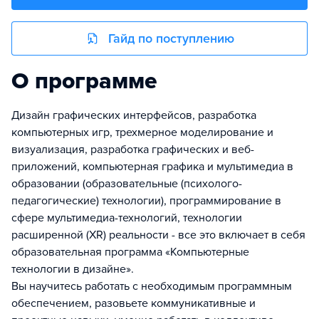
Гайд по поступлению
О программе
Дизайн графических интерфейсов, разработка
компьютерных игр, трехмерное моделирование и
визуализация, разработка графических и веб-
приложений, компьютерная графика и мультимедиа в
образовании (образовательные (психолого-
педагогические) технологии), программирование в
сфере мультимедиа-технологий, технологии
расширенной (XR) реальности - все это включает в себя
образовательная программа «Компьютерные
технологии в дизайне».
Вы научитесь работать с необходимым программным
обеспечением, разовьете коммуникативные и