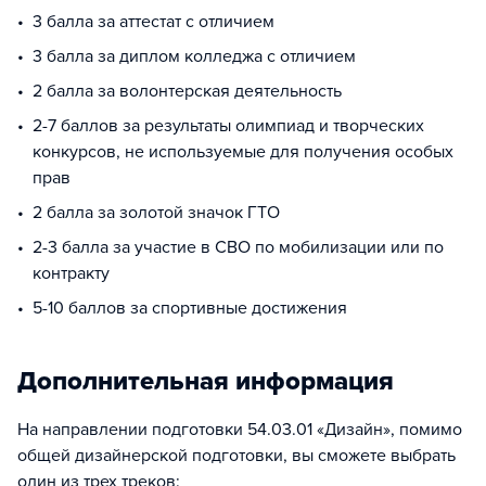
3 балла за аттестат с отличием
3 балла за диплом колледжа с отличием
2 балла за волонтерская деятельность
2-7 баллов за результаты олимпиад и творческих
конкурсов, не используемые для получения особых
прав
2 балла за золотой значок ГТО
2-3 балла за участие в СВО по мобилизации или по
контракту
5-10 баллов за спортивные достижения
Дополнительная информация
На направлении подготовки 54.03.01 «Дизайн», помимо
общей дизайнерской подготовки, вы сможете выбрать
один из трех треков: