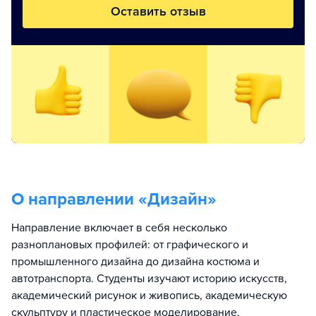
Оставить отзыв
О направлении «
Дизайн
»
Направление включает в себя несколько
разноплановых профилей: от графического и
промышленного дизайна до дизайна костюма и
автотранспорта. Студенты изучают историю искусств,
академический рисунок и живопись, академическую
скульптуру и пластическое моделирование,