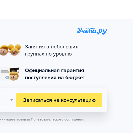
Занятия в небольших
группах по уровню
Официальная гарантия
поступления на бюджет
Записаться на консультацию
инимаете условия
Пользовательского соглашения.