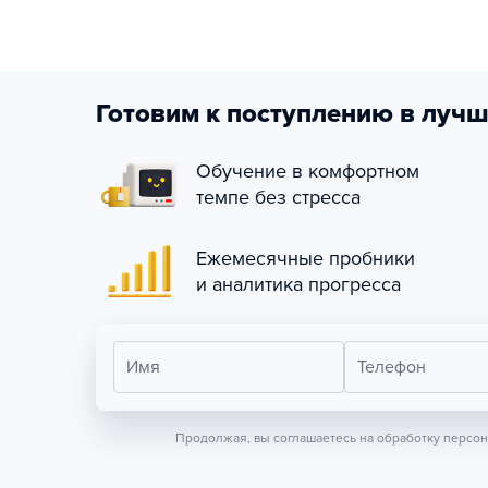
Готовим к поступлению в лучш
Обучение в комфортном
темпе без стресса
Ежемесячные пробники
и аналитика прогресса
Имя
Телефон
Продолжая, вы соглашаетесь на обработку персо