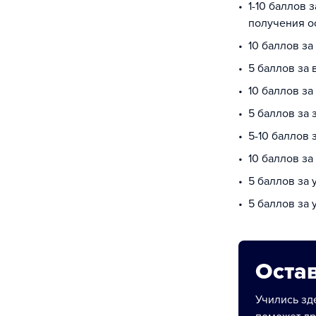
1-10 баллов 
получения о
10 баллов за
5 баллов за 
10 баллов з
5 баллов за 
5-10 баллов
10 баллов з
5 баллов за
5 баллов за 
Остав
Учились зде