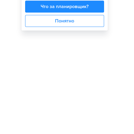
Что за планировщик?
Понятно