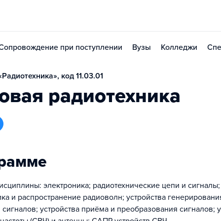
Сопровождение при поступлении
Вузы
Колледжи
Спе
Радиотехника», код 11.03.01
овая радиотехника
грамме
сциплины: электроника; радиотехнические цепи и сигналы;
ка и распространение радиоволн; устройства генерировани
сигналов; устройства приёма и преобразования сигналов; у