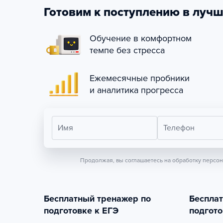
Готовим к поступлению в лучш
Обучение в комфортном
темпе без стресса
Ежемесячные пробники
и аналитика прогресса
Имя
Телефон
Продолжая, вы соглашаетесь на обработку персо
Бесплатный тренажер по
Беспла
подготовке к ЕГЭ
подгото