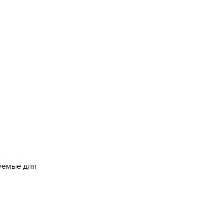
зуемые для