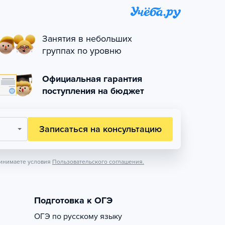
Занятия в небольших
группах по уровню
Официальная гарантия
поступления на бюджет
Записаться на консультацию
инимаете условия
Пользовательского соглашения.
Подготовка к ОГЭ
ОГЭ по русскому языку