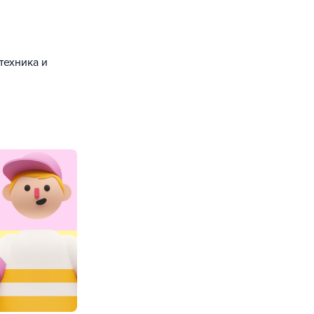
техника и