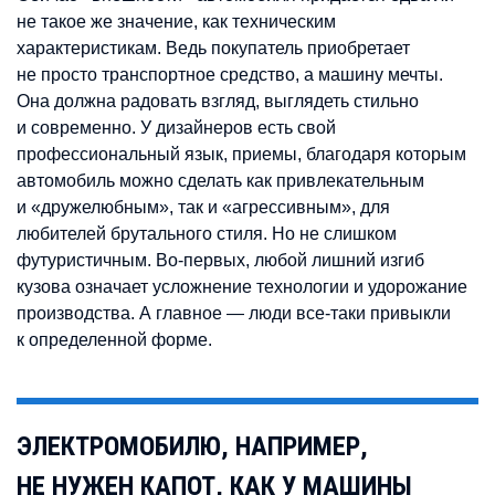
не такое же значение, как техническим
характеристикам. Ведь покупатель приобретает
не просто транспортное средство, а машину мечты.
Она должна радовать взгляд, выглядеть стильно
и современно. У дизайнеров есть свой
профессиональный язык, приемы, благодаря которым
автомобиль можно сделать как привлекательным
и «дружелюбным», так и «агрессивным», для
любителей брутального стиля. Но не слишком
футуристичным. Во-первых, любой лишний изгиб
кузова означает усложнение технологии и удорожание
производства. А главное — люди все-таки привыкли
к определенной форме.
ЭЛЕКТРОМОБИЛЮ, НАПРИМЕР,
НЕ НУЖЕН КАПОТ, КАК У МАШИНЫ