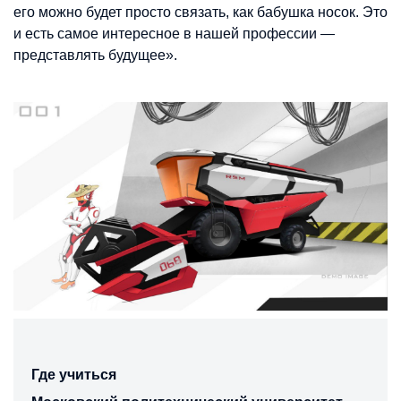
его можно будет просто связать, как бабушка носок. Это
и есть самое интересное в нашей профессии —
представлять будущее».
Где учиться