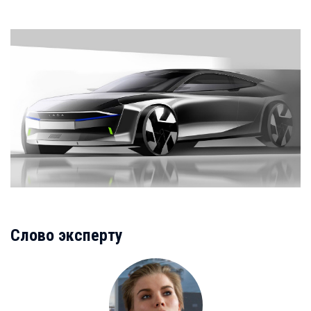
Слово эксперту