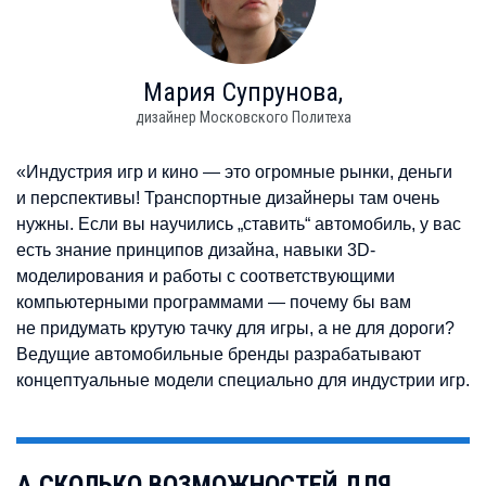
Мария
Супрунова,
дизайнер Московского Политеха
«Индустрия игр и кино — это огромные рынки, деньги
и перспективы! Транспортные дизайнеры там очень
нужны. Если вы научились „ставить“ автомобиль, у вас
есть знание принципов дизайна, навыки 3D-
моделирования и работы с соответствующими
компьютерными программами — почему бы вам
не придумать крутую тачку для игры, а не для дороги?
Ведущие автомобильные бренды разрабатывают
концептуальные модели специально для индустрии игр.
А СКОЛЬКО ВОЗМОЖНОСТЕЙ ДЛЯ