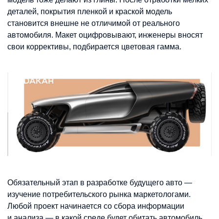
деталей, покрытия пленкой и краской модель
становится внешне не отличимой от реального
автомобиля. Макет оцифровывают, инженеры вносят
свои коррективы, подбирается цветовая гамма.
Обязательный этап в разработке будущего авто —
изучение потребительского рынка маркетологами.
Любой проект начинается со сбора информации
и анализа — в какой среде будет обитать автомобиль,