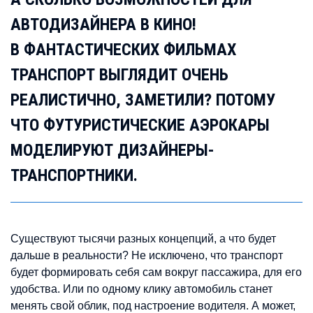
АВТОДИЗАЙНЕРА В КИНО!
В ФАНТАСТИЧЕСКИХ ФИЛЬМАХ
ТРАНСПОРТ ВЫГЛЯДИТ ОЧЕНЬ
РЕАЛИСТИЧНО, ЗАМЕТИЛИ? ПОТОМУ
ЧТО ФУТУРИСТИЧЕСКИЕ АЭРОКАРЫ
МОДЕЛИРУЮТ ДИЗАЙНЕРЫ-
ТРАНСПОРТНИКИ.
Существуют тысячи разных концепций, а что будет
дальше в реальности? Не исключено, что транспорт
будет формировать себя сам вокруг пассажира, для его
удобства. Или по одному клику автомобиль станет
менять свой облик, под настроение водителя. А может,