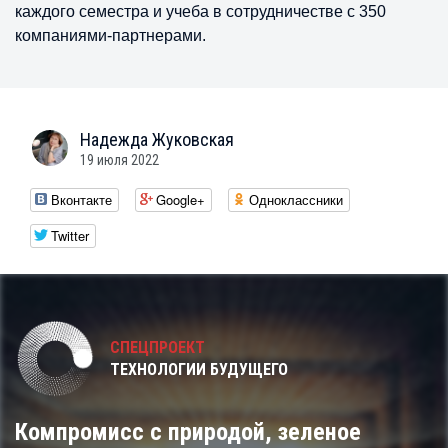
каждого семестра и учеба в сотрудничестве с 350
компаниями-партнерами.
Надежда
Жуковская
19 июля 2022
Вконтакте
Google+
Одноклассники
Twitter
СПЕЦПРОЕКТ
ТЕХНОЛОГИИ БУДУЩЕГО
Компромисс с природой, зеленое