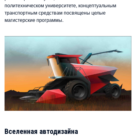
политехническом университете, концептуальным
транспортным средствам посвящены целые
магистерские программы.
Вселенная автодизайна