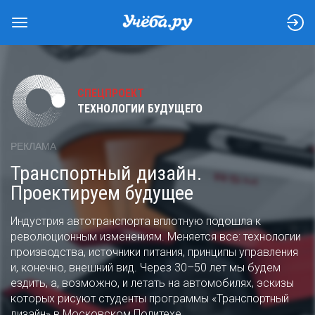
СПЕЦПРОЕКТ
ТЕХНОЛОГИИ БУДУЩЕГО
РЕКЛАМА
Транспортный дизайн.
Проектируем будущее
Индустрия автотранспорта вплотную подошла к
революционным изменениям. Меняется все: технологии
производства, источники питания, принципы управления
и, конечно, внешний вид. Через 30–50 лет мы будем
ездить, а, возможно, и летать на автомобилях, эскизы
которых рисуют студенты программы «Транспортный
дизайн» в Московском Политехе.