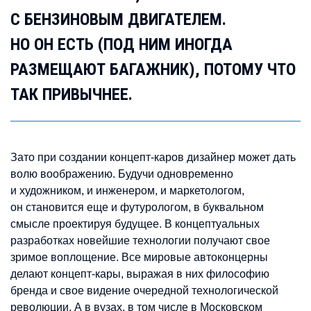
С БЕНЗИНОВЫМ ДВИГАТЕЛЕМ.
НО ОН ЕСТЬ (ПОД НИМ ИНОГДА
РАЗМЕЩАЮТ БАГАЖНИК), ПОТОМУ ЧТО
ТАК ПРИВЫЧНЕЕ.
Зато при создании концепт-каров дизайнер может дать
волю воображению. Будучи одновременно
и художником, и инженером, и маркетологом,
он становится еще и футурологом, в буквальном
смысле проектируя будущее. В концептуальных
разработках новейшие технологии получают свое
зримое воплощение. Все мировые автоконцерны
делают концепт-кары, выражая в них философию
бренда и свое видение очередной технологической
революции. А в вузах, в том числе в Московском