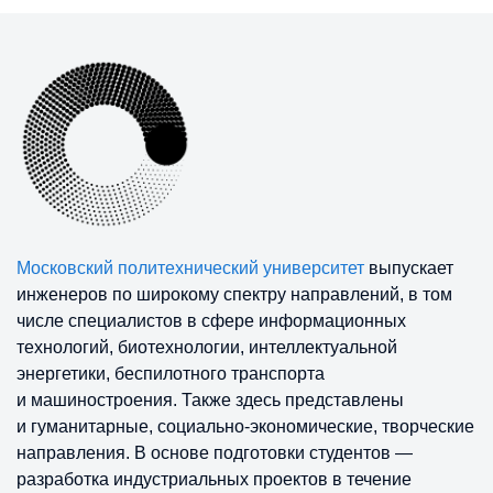
Московский политехнический университет
выпускает
инженеров по широкому спектру направлений, в том
числе специалистов в сфере информационных
технологий, биотехнологии, интеллектуальной
энергетики, беспилотного транспорта
и машиностроения. Также здесь представлены
и гуманитарные, социально-экономические, творческие
направления. В основе подготовки студентов —
разработка индустриальных проектов в течение