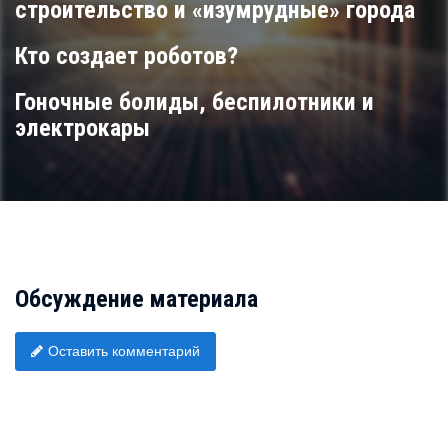
строительство и «изумрудные» города
Кто создает роботов?
Гоночные болиды, беспилотники и
электрокары
Обсуждение материала
Оставить комментарий