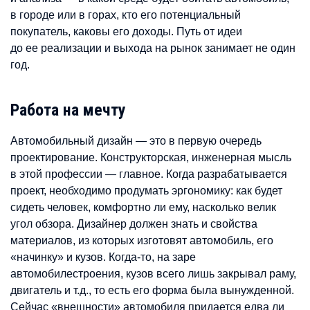
в городе или в горах, кто его потенциальный
покупатель, каковы его доходы. Путь от идеи
до ее реализации и выхода на рынок занимает не один
год.
Работа на мечту
Автомобильный дизайн — это в первую очередь
проектирование. Конструкторская, инженерная мысль
в этой профессии — главное. Когда разрабатывается
проект, необходимо продумать эргономику: как будет
сидеть человек, комфортно ли ему, насколько велик
угол обзора. Дизайнер должен знать и свойства
материалов, из которых изготовят автомобиль, его
«начинку» и кузов. Когда-то, на заре
автомобилестроения, кузов всего лишь закрывал раму,
двигатель и т.д., то есть его форма была вынужденной.
Сейчас «внешности» автомобиля придается едва ли