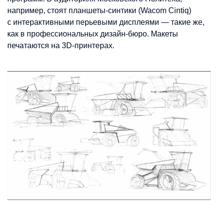
например, стоят планшеты-синтики (Wacom Cintiq)
с интерактивными перьевыми дисплеями — такие же,
как в профессиональных дизайн-бюро. Макеты
печатаются на 3D-принтерах.