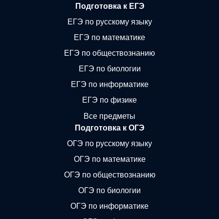
Подготовка к ЕГЭ
ЕГЭ по русскому языку
ЕГЭ по математике
ЕГЭ по обществознанию
ЕГЭ по биологии
ЕГЭ по информатике
ЕГЭ по физике
Все предметы
Подготовка к ОГЭ
ОГЭ по русскому языку
ОГЭ по математике
ОГЭ по обществознанию
ОГЭ по биологии
ОГЭ по информатике