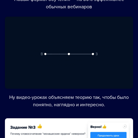
обычных вебинаров
Ну видео-уроках объясняем теорию так, чтобы было
понятно, наглядно и интересно.