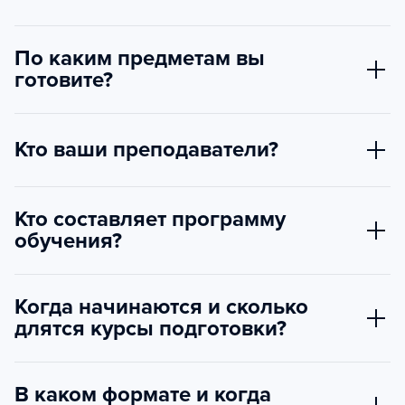
По каким предметам вы
готовите?
Кто ваши преподаватели?
Кто составляет программу
обучения?
Когда начинаются и сколько
длятся курсы подготовки?
В каком формате и когда