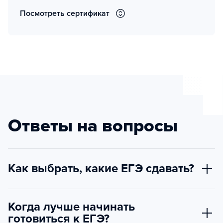
Посмотреть сертификат
Ответы на вопросы
Как выбрать, какие ЕГЭ сдавать?
Когда лучше начинать
готовиться к ЕГЭ?