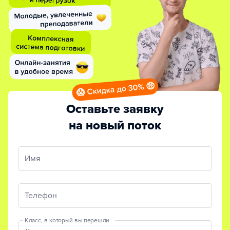
😱 Скидка до 30% 🤑
Оставьте заявку
на новый поток
Имя
Телефон
Класс, в который вы перешли