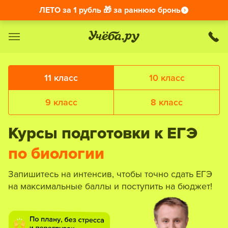
ЛЕТО за 1 рубль 🎁 за раннюю бронь
11 класс
10 класс
9 класс
8 класс
Курсы подготовки к ЕГЭ
по биологии
Запишитесь на интенсив, чтобы точно сдать ЕГЭ
на максимальные баллы и поступить на бюджет!