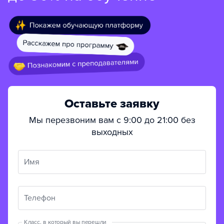
Оставьте заявку
Мы перезвоним вам с 9:00 до 21:00 без
выходных
Имя
Телефон
Класс, в который вы перешли