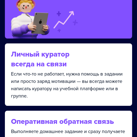
Личный куратор
всегда на связи
Если что-то не работает, нужна помощь в задании
или просто заряд мотивации — вы всегда можете
написать куратору на учебной платформе или в
группе.
Оперативная обратная связь
Выполняете домашнее задание и сразу получаете