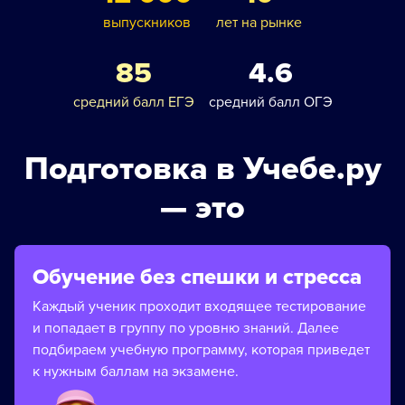
выпускников
лет на рынке
85
4.6
средний балл ЕГЭ
средний балл ОГЭ
Подготовка в Учебе.ру
— это
Обучение без спешки и стресса
Каждый ученик проходит входящее тестирование
и попадает в группу по уровню знаний. Далее
подбираем учебную программу, которая приведет
к нужным баллам на экзамене.