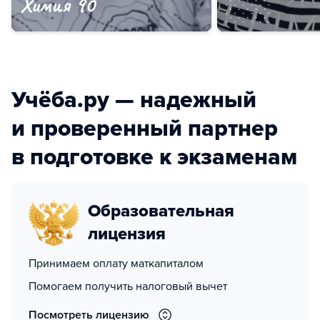
Учёба.ру — надежный
и проверенный партнер
в подготовке к экзаменам
Образовательная
лицензия
Принимаем оплату маткапиталом
Помогаем получить налоговый вычет
Посмотреть лицензию