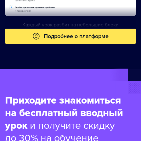
Каждый урок разбит на небольшие блоки
Подробнее о платформе
Приходите знакомиться
на бесплатный вводный
урок
и получите скидку
до 30% на обучение