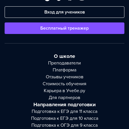
Вход для учеников
Бесплатный тренажер
О школе
Преподаватели
Платформа
Отзывы учеников
Стоимость обучения
Карьера в Учебе.ру
Для партнеров
Направления подготовки
Подготовка к ЕГЭ для 11 класса
Подготовка к ЕГЭ для 10 класса
Подготовка к ОГЭ для 9 класса