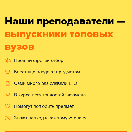
Наши преподаватели —
выпускники топовых
вузов
Прошли строгий отбор
Блестяще владеют предметом
Сами много раз сдавали ЕГЭ
В курсе всех тонкостей экзамена
Помогут полюбить предмет
Знают подход к каждому ученику