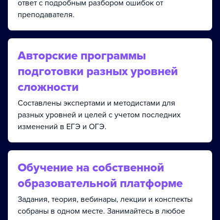
ответ с подробным разбором ошибок от
преподавателя.
Авторские программы
подготовки разных уровней
сложности
Составлены экспертами и методистами для
разных уровней и целей с учетом последних
изменений в ЕГЭ и ОГЭ.
Обучение на собственной
образовательной платформе
Задания, теория, вебинары, лекции и конспекты
собраны в одном месте. Занимайтесь в любое