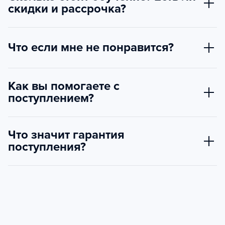
скидки и рассрочка?
Что если мне не понравится?
Как вы помогаете с
поступлением?
Что значит гарантия
поступления?