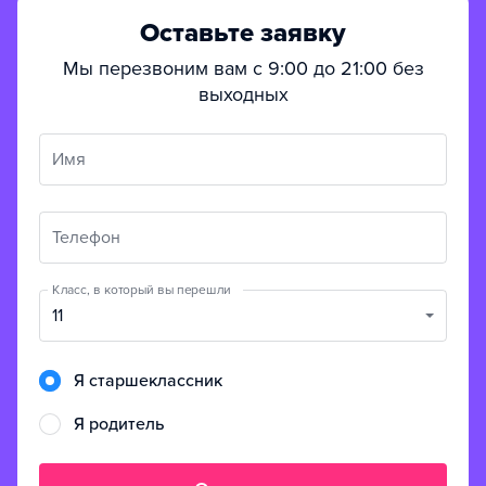
Оставьте заявку
Мы перезвоним вам с 9:00 до 21:00 без
выходных
Имя
Телефон
Класс, в который вы перешли
11
Я старшеклассник
Я родитель