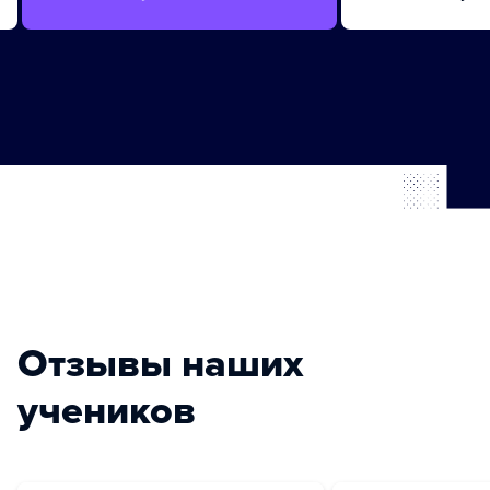
Отзывы наших
учеников