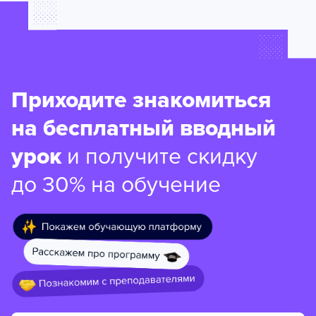
Приходите знакомиться
на бесплатный вводный
урок
и получите скидку
до 30% на обучение