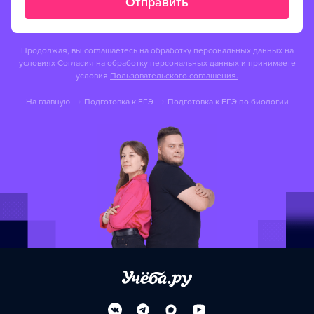
Отправить
Продолжая, вы соглашаетесь на обработку персональных данных на
условиях
Согласия на обработку персональных данных
и принимаете
условия
Пользовательского соглашения.
На главную
Подготовка к ЕГЭ
Подготовка к ЕГЭ по биологии