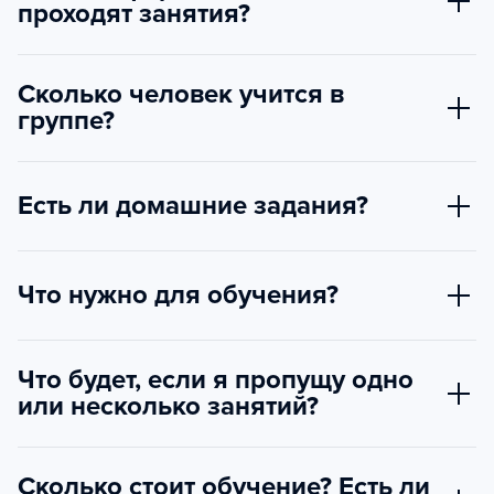
проходят занятия?
Сколько человек учится в
группе?
Есть ли домашние задания?
Что нужно для обучения?
Что будет, если я пропущу одно
или несколько занятий?
Сколько стоит обучение? Есть ли