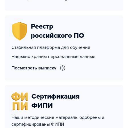
Реестр
российского ПО
Стабильная платформа для обучения
Надежно храним персональные данные
Посмотреть выписку
Сертификация
ФИПИ
Наши методические материалы одобрены и
сертифицированы ФИПИ