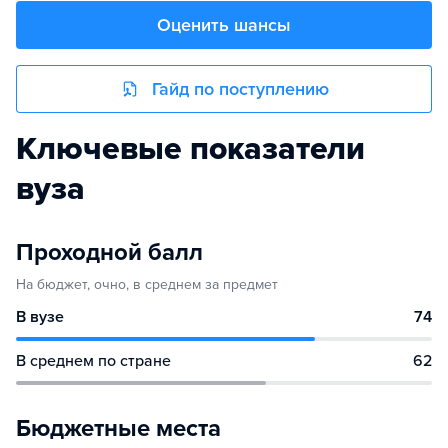
Оценить шансы
Гайд по поступлению
Ключевые показатели
вуза
Проходной балл
На бюджет, очно, в среднем за предмет
В вузе
74
В среднем по стране
62
Бюджетные места