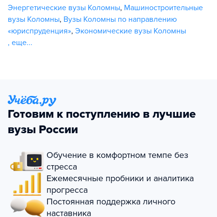
Энергетические вузы Коломны
,
Машиностроительные
вузы Коломны
,
Вузы Коломны по направлению
«юриспруденция»
,
Экономические вузы Коломны
,
еще...
Готовим к поступлению в лучшие
вузы России
Обучение в комфортном темпе без
стресса
Ежемесячные пробники и аналитика
прогресса
Постоянная поддержка личного
наставника