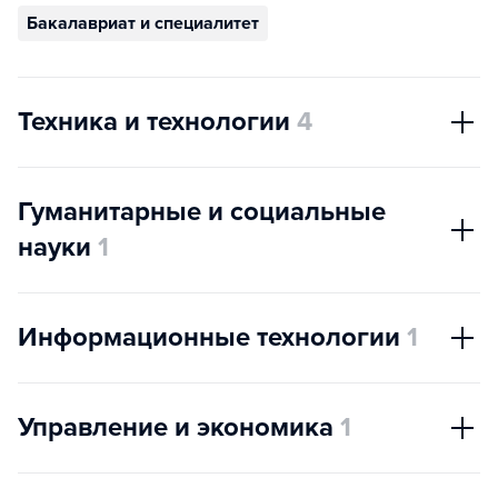
Бакалавриат и специалитет
Техника и технологии
4
Гуманитарные и социальные
науки
1
Информационные технологии
1
Управление и экономика
1