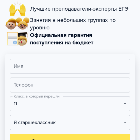
Лучшие преподаватели-эксперты ЕГЭ
Занятия в небольших группах по
уровню
Официальная гарантия
поступления на бюджет
Имя
Телефон
Класс, в который перешли
11
Я старшеклассник