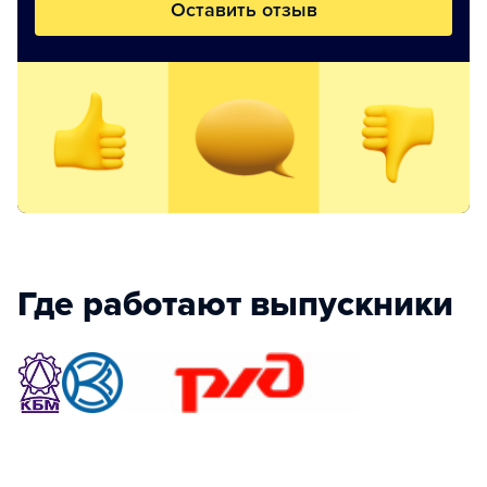
Оставить отзыв
Где работают выпускники