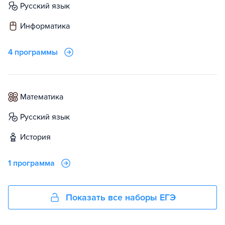
русский язык
информатика
4 программы
математика
русский язык
история
1 программа
Показать все наборы ЕГЭ