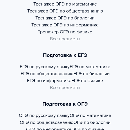
Тренажер
ОГЭ по математике
Тренажер
ОГЭ по обществознанию
Тренажер
ОГЭ по биологии
Тренажер
ОГЭ по информатике
Тренажер
ОГЭ по физике
Все предметы
Подготовка к ЕГЭ
ЕГЭ по русскому языку
ЕГЭ по математике
ЕГЭ по обществознанию
ЕГЭ по биологии
ЕГЭ по информатике
ЕГЭ по физике
Все предметы
Подготовка к ОГЭ
ОГЭ по русскому языку
ОГЭ по математике
ОГЭ по обществознанию
ОГЭ по биологии
ОГЭ по информатике
ОГЭ по физике