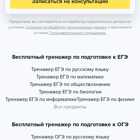
Записаться на консультацию
Продолжая, вы соглашаетесь на обработку персональных данных на
условиях
Согласия на обработку персональных данных
и принимаете
условия
Пользовательского соглашения.
Бесплатный тренажер по подготовке к ЕГЭ
Тренажер
ЕГЭ по русскому языку
Тренажер
ЕГЭ по математике
Тренажер
ЕГЭ по обществознанию
Тренажер
ЕГЭ по биологии
Тренажер
ЕГЭ по информатике
Тренажер
ЕГЭ по физике
Все предметы
Бесплатный тренажер по подготовке к ОГЭ
Тренажер
ОГЭ по русскому языку