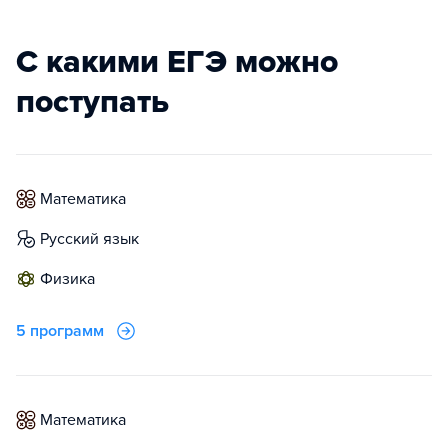
С какими ЕГЭ можно
поступать
математика
русский язык
физика
5 программ
математика