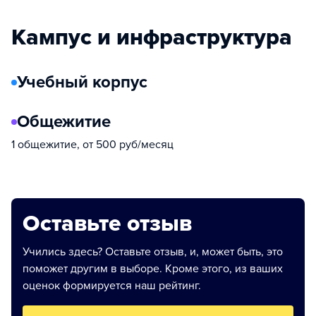
Кампус и инфраструктура
Учебный корпус
Общежитие
1 общежитие, от 500 руб/месяц
Оставьте отзыв
Учились здесь? Оставьте отзыв, и, может быть, это
поможет другим в выборе. Кроме этого, из ваших
оценок формируется наш рейтинг.