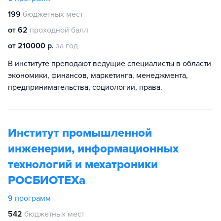
199
бюджетных мест
от 62
проходной балл
от 210000 р.
за год
В институте преподают ведущие специалисты в области
экономики, финансов, маркетинга, менеджмента,
предпринимательства, социологии, права.
Институт промышленной
инженерии, информационных
технологий и мехатроники
РОСБИОТЕХа
9
программ
542
бюджетных мест