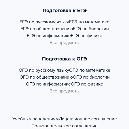
Подготовка к ЕГЭ
ЕГЭ по русскому языку
ЕГЭ по математике
ЕГЭ по обществознанию
ЕГЭ по биологии
ЕГЭ по информатике
ЕГЭ по физике
Все предметы
Подготовка к ОГЭ
ОГЭ по русскому языку
ОГЭ по математике
ОГЭ по обществознанию
ОГЭ по биологии
ОГЭ по информатике
ОГЭ по физике
Все предметы
Учебным заведениям
Лицензионное соглашение
Пользовательское соглашение