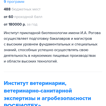
9
программ
488
бюджетных мест
от 60
проходной балл
от 180000 р.
за год
Институт прикладной биотехнологии имени И.А. Рогова
осуществляет подготовку бакалавров и магистров
с высоким уровнем фундаментальных и специальных
знаний, способных успешно осуществлять свою
деятельность в наукоемких пищевых производствах
и области высоких технологий.
Институт ветеринарии,
ветеринарно-санитарной
экспертизы и агробезопасности
РОСБИОТЕХа