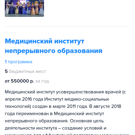
Медицинский институт
непрерывного образования
1
программа
5
бюджетных мест
от 550000 р.
за год
Медицинский институт усовершенствования врачей (с
апреля 2016 года Институт медико-социальных
технологий) создан в марте 2011 года. В августе 2018
года переименован в Медицинский институт
непрерывного образования. Основная цель
деятельности института – создание условий и