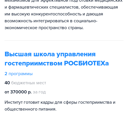
механизмов для эффективной подготовки медицинских
и фармацевтических специалистов, обеспечивающая
им высокую конкурентоспособность и дающая
возможность интегрироваться в социально-
экономическое пространство страны.
Высшая школа управления
гостеприимством РОСБИОТЕХа
2
программы
40
бюджетных мест
от 370000 р.
за год
Институт готовит кадры для сферы гостеприимства и
общественного питания.