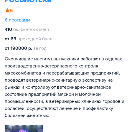
5
6
программ
410
бюджетных мест
от 63
проходной балл
от 190000 р.
за год
Окончившие институт выпускники работают в отделах
производственно-ветеринарного контроля
мясокомбинатов и перерабатывающих предприятий,
проводят ветеринарно-санитарную экспертизу на
рынках и контролируют ветеринарно-санитарное
состояние предприятий мясной и молочной
промышленности, в ветеринарных клиниках городов и
областей, осуществляют лечение и профилактику
болезней животных.