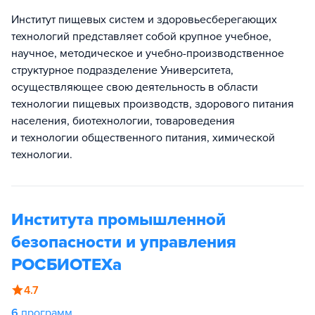
Институт пищевых систем и здоровьесберегающих
технологий представляет собой крупное учебное,
научное, методическое и учебно-производственное
структурное подразделение Университета,
осуществляющее свою деятельность в области
технологии пищевых производств, здорового питания
населения, биотехнологии, товароведения
и технологии общественного питания, химической
технологии.
Института промышленной
безопасности и управления
РОСБИОТЕХа
4.7
6
программ