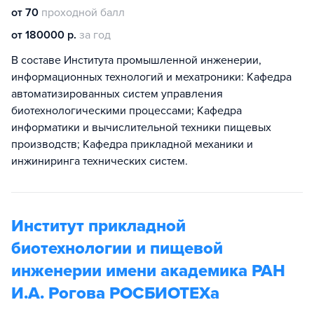
от 70
проходной балл
от 180000 р.
за год
В составе Института промышленной инженерии,
информационных технологий и мехатроники: Кафедра
автоматизированных систем управления
биотехнологическими процессами; Кафедра
информатики и вычислительной техники пищевых
производств; Кафедра прикладной механики и
инжиниринга технических систем.
Институт прикладной
биотехнологии и пищевой
инженерии имени академика РАН
И.А. Рогова РОСБИОТЕХа