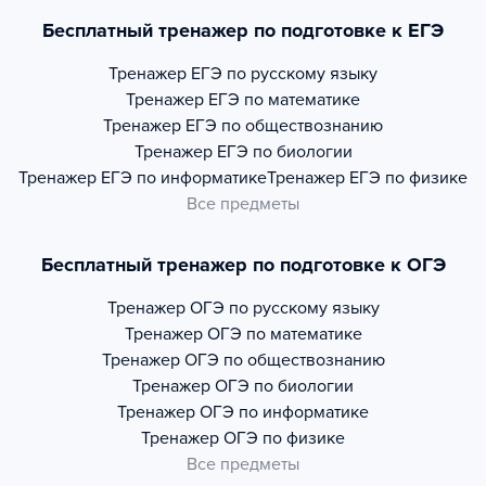
Бесплатный тренажер по подготовке к ЕГЭ
Тренажер
ЕГЭ по русскому языку
Тренажер
ЕГЭ по математике
Тренажер
ЕГЭ по обществознанию
Тренажер
ЕГЭ по биологии
Тренажер
ЕГЭ по информатике
Тренажер
ЕГЭ по физике
Все предметы
Бесплатный тренажер по подготовке к ОГЭ
Тренажер
ОГЭ по русскому языку
Тренажер
ОГЭ по математике
Тренажер
ОГЭ по обществознанию
Тренажер
ОГЭ по биологии
Тренажер
ОГЭ по информатике
Тренажер
ОГЭ по физике
Все предметы