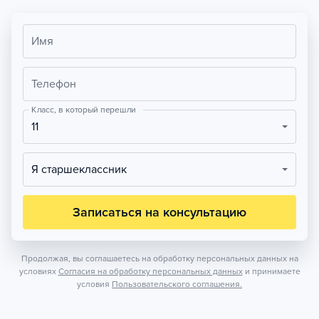
Имя
Телефон
Класс, в который перешли
11
Я старшеклассник
Записаться на консультацию
Продолжая, вы соглашаетесь на обработку персональных данных на
условиях
Согласия на обработку персональных данных
и принимаете
условия
Пользовательского соглашения.