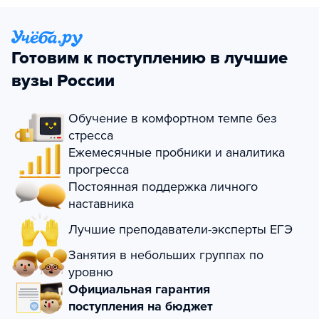
Готовим к поступлению в лучшие
вузы России
Обучение в комфортном темпе без
стресса
Ежемесячные пробники и аналитика
прогресса
Постоянная поддержка личного
наставника
Лучшие преподаватели-эксперты ЕГЭ
Занятия в небольших группах по
уровню
Официальная гарантия
поступления на бюджет