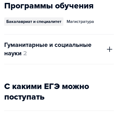
Программы обучения
Бакалавриат и специалитет
Магистратура
Гуманитарные и социальные
науки
2
С какими ЕГЭ можно
поступать