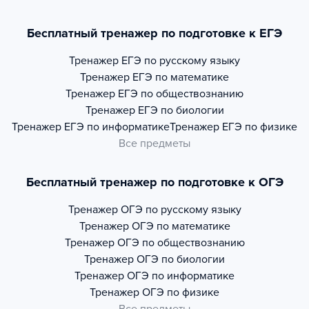
Бесплатный тренажер по подготовке к ЕГЭ
Тренажер
ЕГЭ по русскому языку
Тренажер
ЕГЭ по математике
Тренажер
ЕГЭ по обществознанию
Тренажер
ЕГЭ по биологии
Тренажер
ЕГЭ по информатике
Тренажер
ЕГЭ по физике
Все предметы
Бесплатный тренажер по подготовке к ОГЭ
Тренажер
ОГЭ по русскому языку
Тренажер
ОГЭ по математике
Тренажер
ОГЭ по обществознанию
Тренажер
ОГЭ по биологии
Тренажер
ОГЭ по информатике
Тренажер
ОГЭ по физике