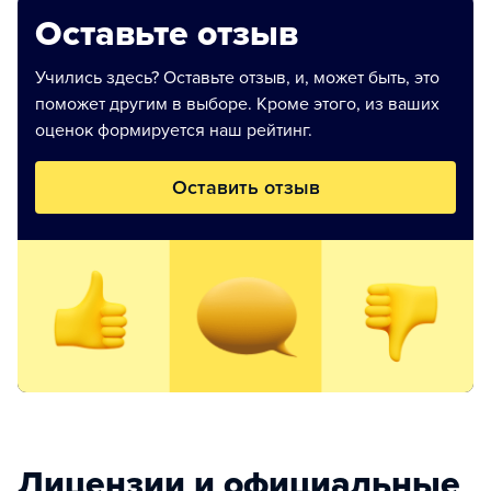
Оставьте отзыв
Учились здесь? Оставьте отзыв, и, может быть, это
поможет другим в выборе. Кроме этого, из ваших
оценок формируется наш рейтинг.
Оставить отзыв
Лицензии и официальные