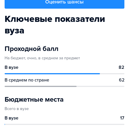
Оценить шансы
Ключевые показатели
вуза
Проходной балл
На бюджет, очно, в среднем за предмет
В вузе
82
В среднем по стране
62
Бюджетные места
Всего в вузе
В вузе
17