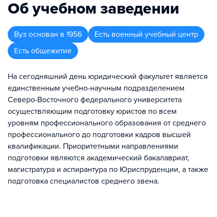
Об учебном заведении
Вуз
основан в
1956
Есть военный учебный центр
Есть общежитие
На сегодняшний день юридический факультет является
единственным учебно-научным подразделением
Северо-Восточного федерального университета
осуществляющим подготовку юристов по всем
уровням профессионального образования от среднего
профессионального до подготовки кадров высшей
квалификации. Приоритетными направлениями
подготовки являются академический бакалавриат,
магистратура и аспирантура по Юриспруденции, а также
подготовка специалистов среднего звена.