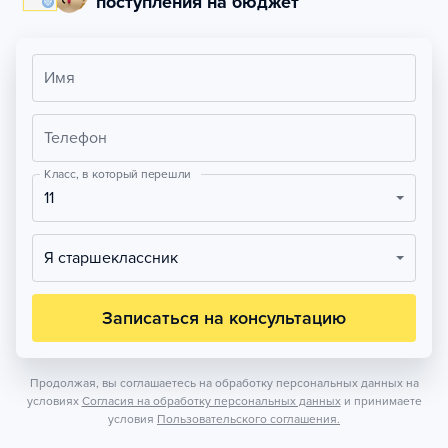
поступления на бюджет
Имя
Телефон
Класс, в который перешли
11
Я старшеклассник
Записаться на консультацию
Продолжая, вы соглашаетесь на обработку персональных данных на
условиях
Согласия на обработку персональных данных
и принимаете
условия
Пользовательского соглашения.