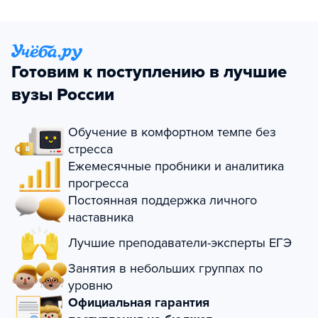
Готовим к поступлению в лучшие
вузы России
Обучение в комфортном темпе без
стресса
Ежемесячные пробники и аналитика
прогресса
Постоянная поддержка личного
наставника
Лучшие преподаватели-эксперты ЕГЭ
Занятия в небольших группах по
уровню
Официальная гарантия