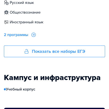
русский язык
обществознание
иностранный язык
2 программы
Показать все наборы ЕГЭ
Кампус и инфраструктура
Учебный корпус