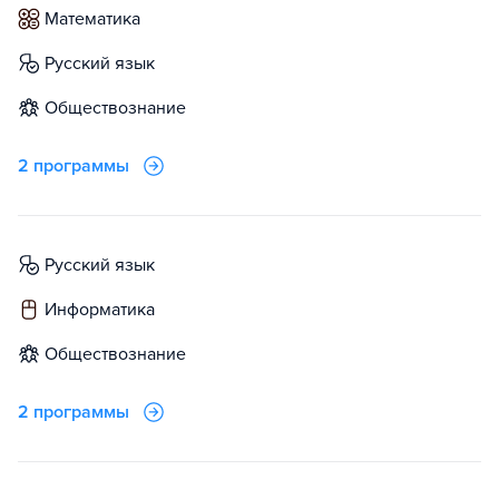
математика
русский язык
обществознание
2 программы
русский язык
информатика
обществознание
2 программы