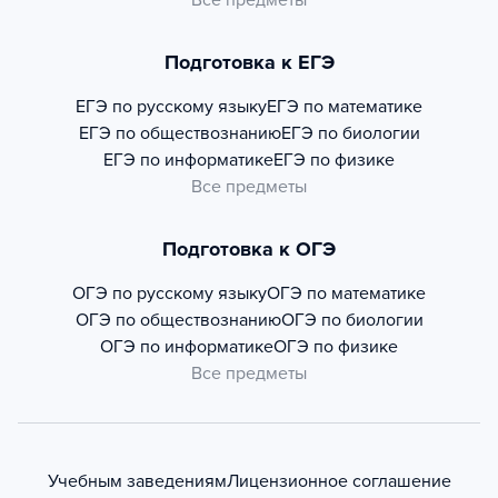
Все предметы
Подготовка к ЕГЭ
ЕГЭ по русскому языку
ЕГЭ по математике
ЕГЭ по обществознанию
ЕГЭ по биологии
ЕГЭ по информатике
ЕГЭ по физике
Все предметы
Подготовка к ОГЭ
ОГЭ по русскому языку
ОГЭ по математике
ОГЭ по обществознанию
ОГЭ по биологии
ОГЭ по информатике
ОГЭ по физике
Все предметы
Учебным заведениям
Лицензионное соглашение