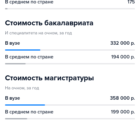
В среднем по стране
175
Стоимость бакалавриата
И специалитета на очном, за год
В вузе
332 000 р.
В среднем по стране
194 000 р.
Стоимость магистратуры
На очном, за год
В вузе
358 000 р.
В среднем по стране
199 000 р.