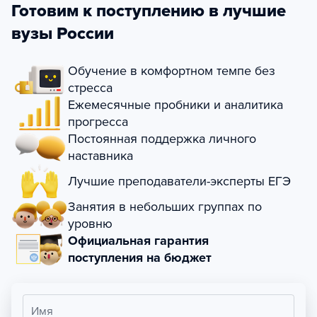
Готовим к поступлению в лучшие
вузы России
Обучение в комфортном темпе без
стресса
Ежемесячные пробники и аналитика
прогресса
Постоянная поддержка личного
наставника
Лучшие преподаватели-эксперты ЕГЭ
Занятия в небольших группах по
уровню
Официальная гарантия
поступления на бюджет
Имя