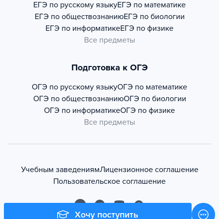
ЕГЭ по русскому языку
ЕГЭ по математике
ЕГЭ по обществознанию
ЕГЭ по биологии
ЕГЭ по информатике
ЕГЭ по физике
Все предметы
Подготовка к ОГЭ
ОГЭ по русскому языку
ОГЭ по математике
ОГЭ по обществознанию
ОГЭ по биологии
ОГЭ по информатике
ОГЭ по физике
Все предметы
Учебным заведениям
Лицензионное соглашение
Пользовательское соглашение
Хочу поступить