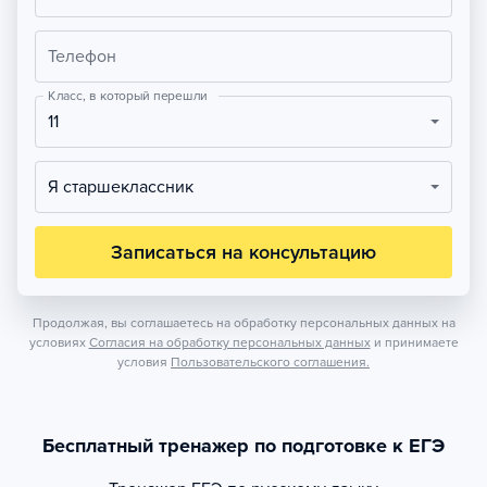
Телефон
Класс, в который перешли
11
Я старшеклассник
Записаться на консультацию
Продолжая, вы соглашаетесь на обработку персональных данных на
условиях
Согласия на обработку персональных данных
и принимаете
условия
Пользовательского соглашения.
Бесплатный тренажер по подготовке к ЕГЭ