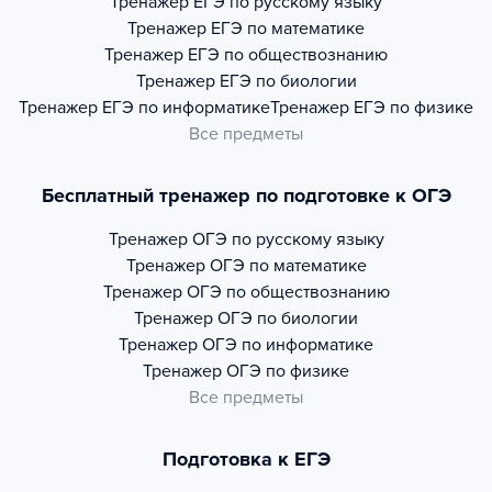
Тренажер
ЕГЭ по русскому языку
Тренажер
ЕГЭ по математике
Тренажер
ЕГЭ по обществознанию
Тренажер
ЕГЭ по биологии
Тренажер
ЕГЭ по информатике
Тренажер
ЕГЭ по физике
Все предметы
Бесплатный тренажер по подготовке к ОГЭ
Тренажер
ОГЭ по русскому языку
Тренажер
ОГЭ по математике
Тренажер
ОГЭ по обществознанию
Тренажер
ОГЭ по биологии
Тренажер
ОГЭ по информатике
Тренажер
ОГЭ по физике
Все предметы
Подготовка к ЕГЭ