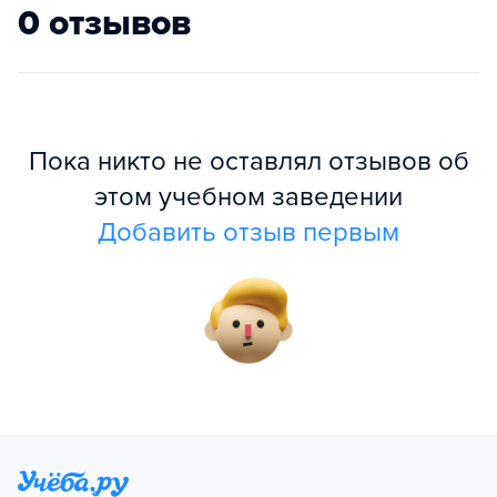
0 отзывов
Пока никто не оставлял отзывов об
этом учебном заведении
Добавить отзыв первым