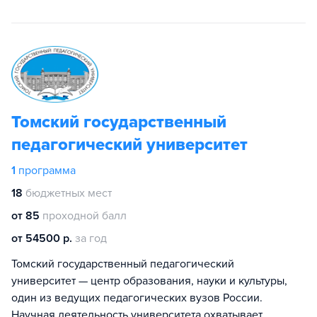
Томский государственный
педагогический университет
1
программа
18
бюджетных мест
от 85
проходной балл
от 54500 р.
за год
Томский государственный педагогический
университет — центр образования, науки и культуры,
один из ведущих педагогических вузов России.
Научная деятельность университета охватывает