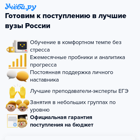
Готовим к поступлению в лучшие
вузы России
Обучение в комфортном темпе без
стресса
Ежемесячные пробники и аналитика
прогресса
Постоянная поддержка личного
наставника
Лучшие преподаватели-эксперты ЕГЭ
Занятия в небольших группах по
уровню
Официальная гарантия
поступления на бюджет