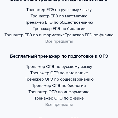
Тренажер
ЕГЭ по русскому языку
Тренажер
ЕГЭ по математике
Тренажер
ЕГЭ по обществознанию
Тренажер
ЕГЭ по биологии
Тренажер
ЕГЭ по информатике
Тренажер
ЕГЭ по физике
Все предметы
Бесплатный тренажер по подготовке к ОГЭ
Тренажер
ОГЭ по русскому языку
Тренажер
ОГЭ по математике
Тренажер
ОГЭ по обществознанию
Тренажер
ОГЭ по биологии
Тренажер
ОГЭ по информатике
Тренажер
ОГЭ по физике
Все предметы