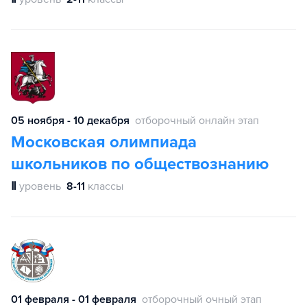
05 ноября - 10 декабря
отборочный онлайн этап
Московская олимпиада
школьников по обществознанию
Ⅱ
уровень
8-11
классы
01 февраля - 01 февраля
отборочный очный этап