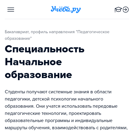
Бакалавриат, профиль направления "Педагогическое
образование"
Специальность
Начальное
образование
Студенты получают системные знания в области
педагогики, детской психологии начального
образования. Они учатся использовать передовые
педагогические технологии, проектировать
образовательные программы и индивидуальные
маршруты обучения, взаимодействовать с родителями,