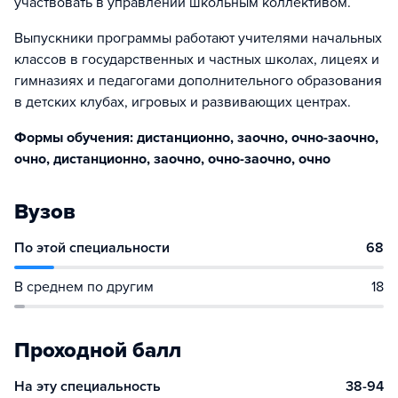
участвовать в управлении школьным коллективом.
Выпускники программы работают учителями начальных
классов в государственных и частных школах, лицеях и
гимназиях и педагогами дополнительного образования
в детских клубах, игровых и развивающих центрах.
Формы обучения: дистанционно, заочно, очно-заочно,
очно, дистанционно, заочно, очно-заочно, очно
Вузов
По этой специальности
68
В среднем по другим
18
Проходной балл
На эту специальность
38-94