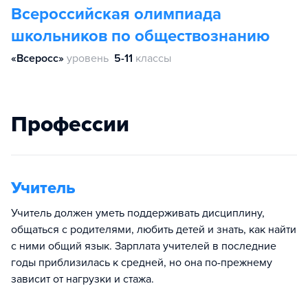
Всероссийская олимпиада
школьников по обществознанию
«Всеросс»
уровень
5-11
классы
Профессии
Учитель
Учитель должен уметь поддерживать дисциплину,
общаться с родителями, любить детей и знать, как найти
с ними общий язык. Зарплата учителей в последние
годы приблизилась к средней, но она по-прежнему
зависит от нагрузки и стажа.