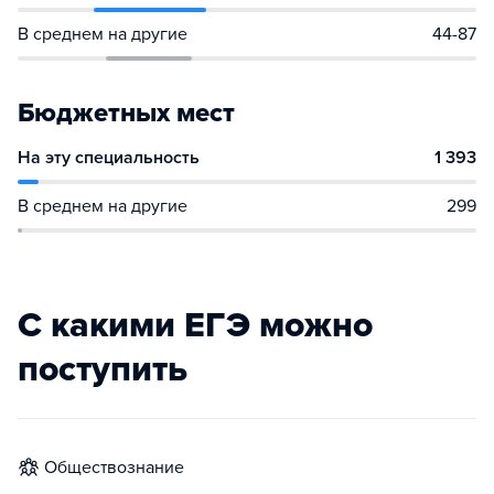
В среднем на другие
44-87
Бюджетных мест
На эту специальность
1 393
В среднем на другие
299
С какими ЕГЭ можно
поступить
обществознание