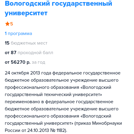
Вологодский государственный
университет
5
1
программа
15
бюджетных мест
от 87
проходной балл
от 56270 р.
за год
24 октября 2013 года федеральное государственное
бюджетное образовательное учреждение высшего
профессионального образования «Вологодский
государственный технический университет»
переименовано в федеральное государственное
бюджетное образовательное учреждение высшего
профессионального образования «Вологодский
государственный университет» (приказ Минобрнауки
России от 24.10.2013 № 1182).