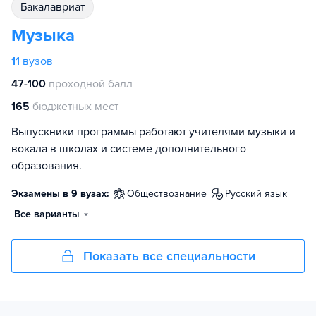
бакалавриат
Музыка
11
вузов
47-100
проходной балл
165
бюджетных мест
Выпускники программы работают учителями музыки и
вокала в школах и системе дополнительного
образования.
Экзамены в 9 вузах:
обществознание
русский язык
Все варианты
Показать все специальности