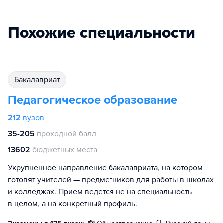
Похожие специальности
бакалавриат
Педагогическое образование
212
вузов
35-205
проходной балл
13602
бюджетных места
Укрупненное направление бакалавриата, на котором
готовят учителей — предметников для работы в школах
и колледжах. Прием ведется не на специальность
в целом, а на конкретный профиль.