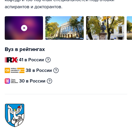
аспирантов и докторантов.
Вуз в рейтингах
41 в России
38 в России
30 в России