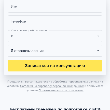
Имя
Телефон
Класс, в который перешли
11
Я старшеклассник
Записаться на консультацию
Продолжая, вы соглашаетесь на обработку персональных данных на
условиях
Согласия на обработку персональных данных
и принимаете
условия
Пользовательского соглашения.
Бесплатный тренажер по подготовке к ЕГЭ