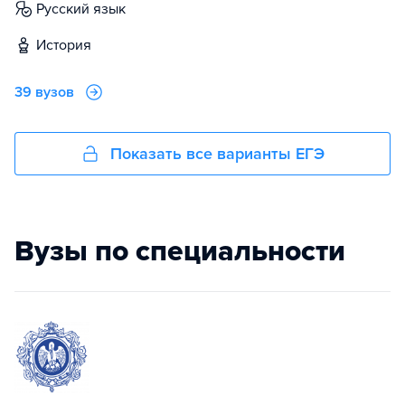
русский язык
история
39 вузов
Показать все варианты ЕГЭ
Вузы по специальности