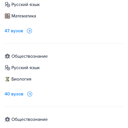
русский язык
математика
47 вузов
обществознание
русский язык
биология
40 вузов
обществознание