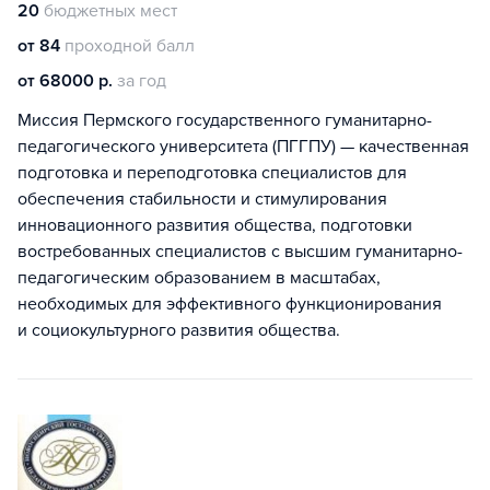
20
бюджетных мест
от 84
проходной балл
от 68000 р.
за год
Миссия Пермского государственного гуманитарно-
педагогического университета (ПГГПУ) — качественная
подготовка и переподготовка специалистов для
обеспечения стабильности и стимулирования
инновационного развития общества, подготовки
востребованных специалистов с высшим гуманитарно-
педагогическим образованием в масштабах,
необходимых для эффективного функционирования
и социокультурного развития общества.