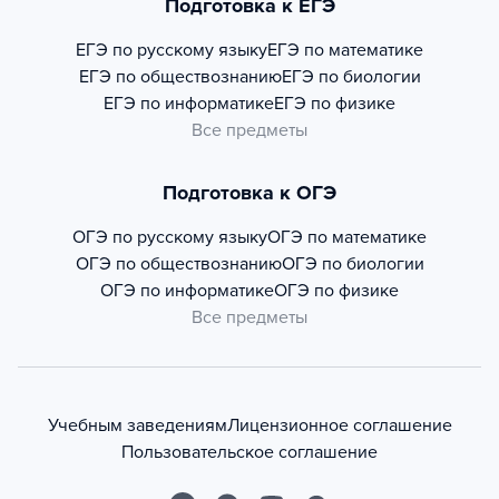
Подготовка к ЕГЭ
ЕГЭ по русскому языку
ЕГЭ по математике
ЕГЭ по обществознанию
ЕГЭ по биологии
ЕГЭ по информатике
ЕГЭ по физике
Все предметы
Подготовка к ОГЭ
ОГЭ по русскому языку
ОГЭ по математике
ОГЭ по обществознанию
ОГЭ по биологии
ОГЭ по информатике
ОГЭ по физике
Все предметы
Учебным заведениям
Лицензионное соглашение
Пользовательское соглашение