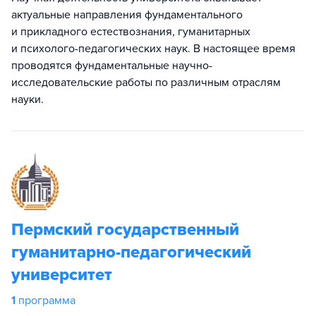
актуальные направления фундаментального
и прикладного естествознания, гуманитарных
и психолого-педагогических наук. В настоящее время
проводятся фундаментальные научно-
исследовательские работы по различным отраслям
науки.
Пермский государственный
гуманитарно-педагогический
университет
1
программа