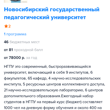
Новосибирский государственный
педагогический университет
2
1
программа
46
бюджетных мест
от 81
проходной балл
от 78000 р.
за год
НГПУ это современный, быстроразвивающийся
университет, включающий в себя 9 институтов, 6
факультетов, 65 кафедр, 4 научно-исследовательских
института, 5 ресурсных центров коллективного доступа,
21 научно-исследовательскую лабораторию, 6 центров
дополнительного образования.Ежегодный набор
студентов в НГПУ на первый курс (бюджет) составляет
1000 чел на дневную форму обучения и около 400 на