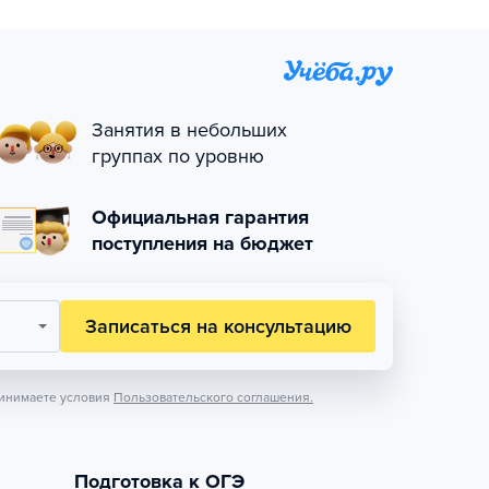
Занятия в небольших
группах по уровню
Официальная гарантия
поступления на бюджет
Записаться на консультацию
инимаете условия
Пользовательского соглашения.
Подготовка к ОГЭ