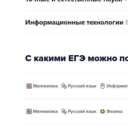
Информационные технологии
С какими ЕГЭ можно п
математика
русский язык
информат
математика
русский язык
физика