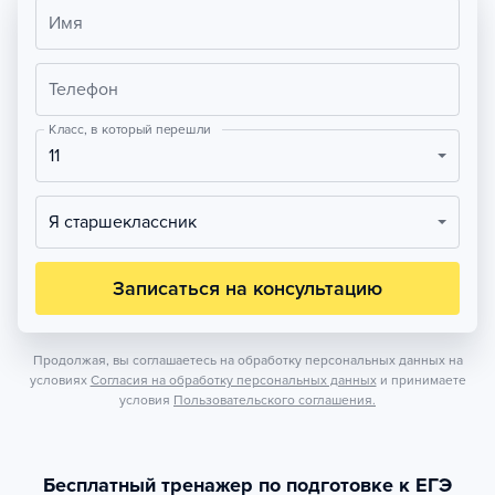
Имя
Телефон
Класс, в который перешли
11
Я старшеклассник
Записаться на консультацию
Продолжая, вы соглашаетесь на обработку персональных данных на
условиях
Согласия на обработку персональных данных
и принимаете
условия
Пользовательского соглашения.
Бесплатный тренажер по подготовке к ЕГЭ