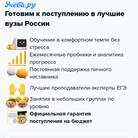
Готовим к поступлению в лучшие
вузы России
Обучение в комфортном темпе без
стресса
Ежемесячные пробники и аналитика
прогресса
Постоянная поддержка личного
наставника
Лучшие преподаватели-эксперты ЕГЭ
Занятия в небольших группах по
уровню
Официальная гарантия
поступления на бюджет