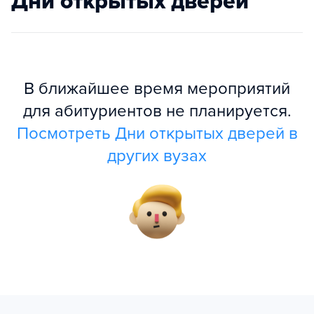
Дни открытых дверей
В ближайшее время мероприятий
для абитуриентов не планируется.
Посмотреть Дни открытых дверей в
других вузах