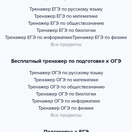
Тренажер
ЕГЭ по русскому языку
Тренажер
ЕГЭ по математике
Тренажер
ЕГЭ по обществознанию
Тренажер
ЕГЭ по биологии
Тренажер
ЕГЭ по информатике
Тренажер
ЕГЭ по физике
Все предметы
Бесплатный тренажер по подготовке к ОГЭ
Тренажер
ОГЭ по русскому языку
Тренажер
ОГЭ по математике
Тренажер
ОГЭ по обществознанию
Тренажер
ОГЭ по биологии
Тренажер
ОГЭ по информатике
Тренажер
ОГЭ по физике
Все предметы
Подготовка к ЕГЭ