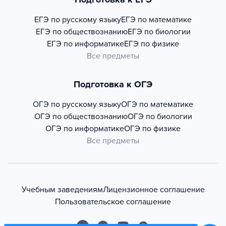
ЕГЭ по русскому языку
ЕГЭ по математике
ЕГЭ по обществознанию
ЕГЭ по биологии
ЕГЭ по информатике
ЕГЭ по физике
Все предметы
Подготовка к ОГЭ
ОГЭ по русскому языку
ОГЭ по математике
ОГЭ по обществознанию
ОГЭ по биологии
ОГЭ по информатике
ОГЭ по физике
Все предметы
Учебным заведениям
Лицензионное соглашение
Пользовательское соглашение