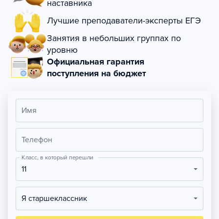
наставника
Лучшие преподаватели-эксперты ЕГЭ
Занятия в небольших группах по
уровню
Официальная гарантия
поступления на бюджет
Имя
Телефон
Класс, в который перешли
11
Я старшеклассник