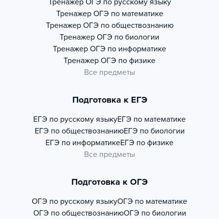
Тренажер
ОГЭ по русскому языку
Тренажер
ОГЭ по математике
Тренажер
ОГЭ по обществознанию
Тренажер
ОГЭ по биологии
Тренажер
ОГЭ по информатике
Тренажер
ОГЭ по физике
Все предметы
Подготовка к ЕГЭ
ЕГЭ по русскому языку
ЕГЭ по математике
ЕГЭ по обществознанию
ЕГЭ по биологии
ЕГЭ по информатике
ЕГЭ по физике
Все предметы
Подготовка к ОГЭ
ОГЭ по русскому языку
ОГЭ по математике
ОГЭ по обществознанию
ОГЭ по биологии