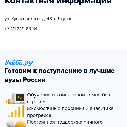
Контактная информация
ул. Кулаковского, д. 48, г. Якутск
+7 411 249-68-34
Готовим к поступлению в лучшие
вузы России
Обучение в комфортном темпе без
стресса
Ежемесячные пробники и аналитика
прогресса
Постоянная поддержка личного