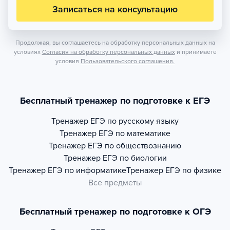
Записаться на консультацию
Продолжая, вы соглашаетесь на обработку персональных данных на
условиях
Согласия на обработку персональных данных
и принимаете
условия
Пользовательского соглашения.
Бесплатный тренажер по подготовке к ЕГЭ
Тренажер
ЕГЭ по русскому языку
Тренажер
ЕГЭ по математике
Тренажер
ЕГЭ по обществознанию
Тренажер
ЕГЭ по биологии
Тренажер
ЕГЭ по информатике
Тренажер
ЕГЭ по физике
Все предметы
Бесплатный тренажер по подготовке к ОГЭ